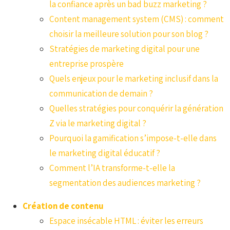
la confiance après un bad buzz marketing ?
Content management system (CMS) : comment
choisir la meilleure solution pour son blog ?
Stratégies de marketing digital pour une
entreprise prospère
Quels enjeux pour le marketing inclusif dans la
communication de demain ?
Quelles stratégies pour conquérir la génération
Z via le marketing digital ?
Pourquoi la gamification s’impose-t-elle dans
le marketing digital éducatif ?
Comment l’IA transforme-t-elle la
segmentation des audiences marketing ?
Création de contenu
Espace insécable HTML : éviter les erreurs