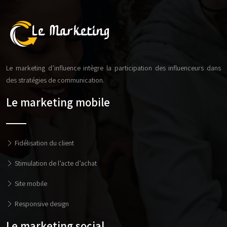
Le marketing d’influence intègre la participation des influenceurs dans
des stratégies de communication.
Le marketing mobile
Fidélisation du client
Stimulation de l’acte d’achat
Site mobile
Responsive design
Le marketing social