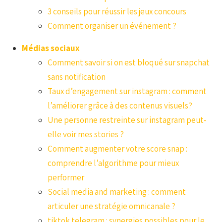
3 conseils pour réussir les jeux concours
Comment organiser un événement ?
Médias sociaux
Comment savoir si on est bloqué sur snapchat
sans notification
Taux d’engagement sur instagram : comment
l’améliorer grâce à des contenus visuels?
Une personne restreinte sur instagram peut-
elle voir mes stories ?
Comment augmenter votre score snap :
comprendre l’algorithme pour mieux
performer
Social media and marketing : comment
articuler une stratégie omnicanale ?
tiktok telegram : synergies possibles pour le