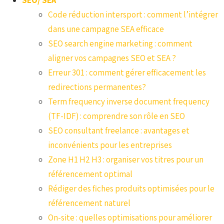
SEO/ SEA
Code réduction intersport : comment l’intégrer
dans une campagne SEA efficace
SEO search engine marketing : comment
aligner vos campagnes SEO et SEA ?
Erreur 301 : comment gérer efficacement les
redirections permanentes?
Term frequency inverse document frequency
(TF-IDF) : comprendre son rôle en SEO
SEO consultant freelance : avantages et
inconvénients pour les entreprises
Zone H1 H2 H3 : organiser vos titres pour un
référencement optimal
Rédiger des fiches produits optimisées pour le
référencement naturel
On-site : quelles optimisations pour améliorer