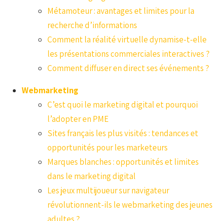
Métamoteur : avantages et limites pour la
recherche d’informations
Comment la réalité virtuelle dynamise-t-elle
les présentations commerciales interactives ?
Comment diffuser en direct ses événements ?
Webmarketing
C’est quoi le marketing digital et pourquoi
l’adopter en PME
Sites français les plus visités : tendances et
opportunités pour les marketeurs
Marques blanches : opportunités et limites
dans le marketing digital
Les jeux multijoueur sur navigateur
révolutionnent-ils le webmarketing des jeunes
adultes ?