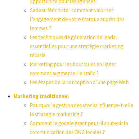
opportunité pour les agences
Cadeau féministe : comment valoriser
l’engagement de votre marque auprès des
femmes ?
Les techniques de génération de leads :
essentielles pour une stratégie marketing
réussie
Marketing pour les boutiques en ligne :
comment augmenter le trafic ?
Les étapes de la conception d’une page Web
Marketing traditionnel
Pourquoi la gestion des stocks influence-t-elle
la stratégie marketing ?
Comment le google grant peut-il soutenir la
communication des ONG locales ?