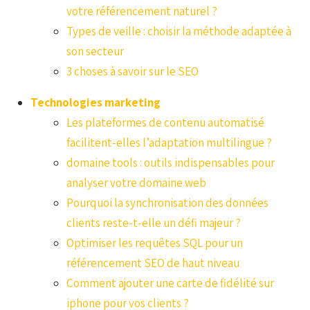
votre référencement naturel ?
Types de veille : choisir la méthode adaptée à
son secteur
3 choses à savoir sur le SEO
Technologies marketing
Les plateformes de contenu automatisé
facilitent-elles l’adaptation multilingue ?
domaine tools : outils indispensables pour
analyser votre domaine web
Pourquoi la synchronisation des données
clients reste-t-elle un défi majeur ?
Optimiser les requêtes SQL pour un
référencement SEO de haut niveau
Comment ajouter une carte de fidélité sur
iphone pour vos clients ?