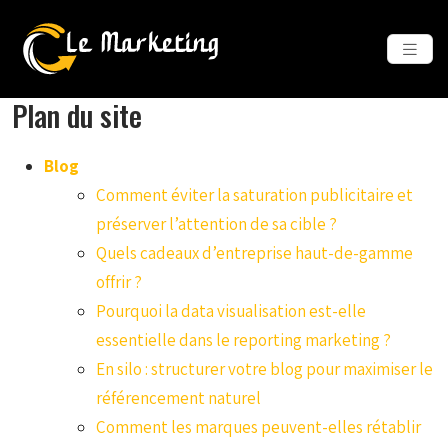
Plan du site
Blog
Comment éviter la saturation publicitaire et
préserver l’attention de sa cible ?
Quels cadeaux d’entreprise haut-de-gamme
offrir ?
Pourquoi la data visualisation est-elle
essentielle dans le reporting marketing ?
En silo : structurer votre blog pour maximiser le
référencement naturel
Comment les marques peuvent-elles rétablir