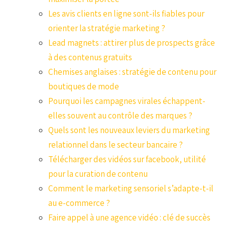
Les avis clients en ligne sont-ils fiables pour
orienter la stratégie marketing ?
Lead magnets : attirer plus de prospects grâce
à des contenus gratuits
Chemises anglaises : stratégie de contenu pour
boutiques de mode
Pourquoi les campagnes virales échappent-
elles souvent au contrôle des marques ?
Quels sont les nouveaux leviers du marketing
relationnel dans le secteur bancaire ?
Télécharger des vidéos sur facebook, utilité
pour la curation de contenu
Comment le marketing sensoriel s’adapte-t-il
au e-commerce ?
Faire appel à une agence vidéo : clé de succès