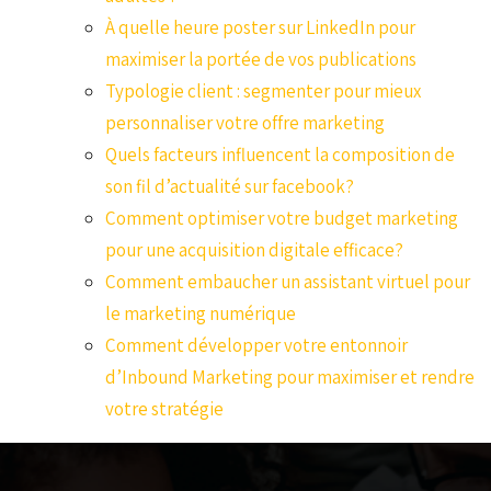
À quelle heure poster sur LinkedIn pour
maximiser la portée de vos publications
Typologie client : segmenter pour mieux
personnaliser votre offre marketing
Quels facteurs influencent la composition de
son fil d’actualité sur facebook?
Comment optimiser votre budget marketing
pour une acquisition digitale efficace?
Comment embaucher un assistant virtuel pour
le marketing numérique
Comment développer votre entonnoir
d’Inbound Marketing pour maximiser et rendre
votre stratégie