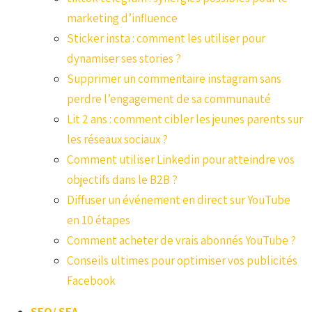
marketing d’influence
Sticker insta : comment les utiliser pour
dynamiser ses stories ?
Supprimer un commentaire instagram sans
perdre l’engagement de sa communauté
Lit 2 ans : comment cibler les jeunes parents sur
les réseaux sociaux ?
Comment utiliser Linkedin pour atteindre vos
objectifs dans le B2B ?
Diffuser un événement en direct sur YouTube
en 10 étapes
Comment acheter de vrais abonnés YouTube ?
Conseils ultimes pour optimiser vos publicités
Facebook