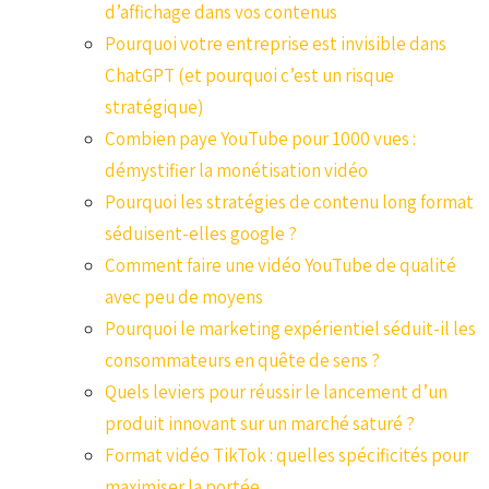
d’affichage dans vos contenus
Pourquoi votre entreprise est invisible dans
ChatGPT (et pourquoi c’est un risque
stratégique)
Combien paye YouTube pour 1000 vues :
démystifier la monétisation vidéo
Pourquoi les stratégies de contenu long format
séduisent-elles google ?
Comment faire une vidéo YouTube de qualité
avec peu de moyens
Pourquoi le marketing expérientiel séduit-il les
consommateurs en quête de sens ?
Quels leviers pour réussir le lancement d’un
produit innovant sur un marché saturé ?
Format vidéo TikTok : quelles spécificités pour
maximiser la portée