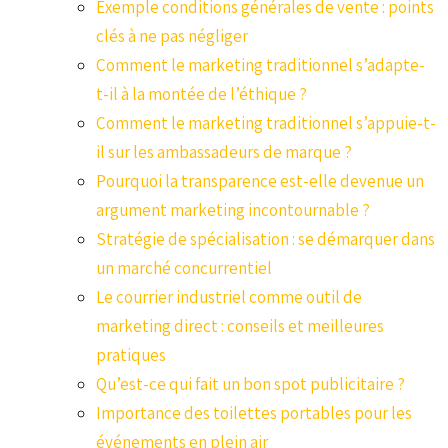
Exemple conditions générales de vente : points
clés à ne pas négliger
Comment le marketing traditionnel s’adapte-
t-il à la montée de l’éthique ?
Comment le marketing traditionnel s’appuie-t-
il sur les ambassadeurs de marque ?
Pourquoi la transparence est-elle devenue un
argument marketing incontournable ?
Stratégie de spécialisation : se démarquer dans
un marché concurrentiel
Le courrier industriel comme outil de
marketing direct : conseils et meilleures
pratiques
Qu’est-ce qui fait un bon spot publicitaire ?
Importance des toilettes portables pour les
événements en plein air