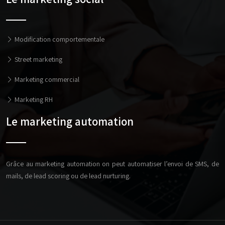
Modification comportementale
Street marketing
Marketing commercial
Marketing RH
Le marketing automation
Grâce au marketing automation on peut automatiser l’envoi de SMS, de
mails, de lead scoring ou de lead nurturing.