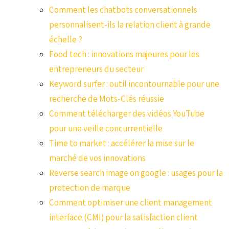
Comment les chatbots conversationnels
personnalisent-ils la relation client à grande
échelle ?
Food tech : innovations majeures pour les
entrepreneurs du secteur
Keyword surfer : outil incontournable pour une
recherche de Mots-Clés réussie
Comment télécharger des vidéos YouTube
pour une veille concurrentielle
Time to market : accélérer la mise sur le
marché de vos innovations
Reverse search image on google : usages pour la
protection de marque
Comment optimiser une client management
interface (CMI) pour la satisfaction client