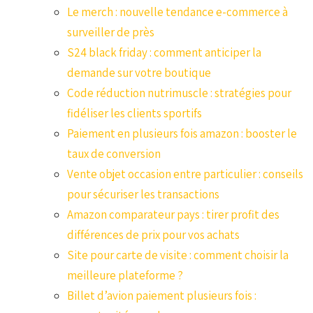
Le merch : nouvelle tendance e-commerce à
surveiller de près
S24 black friday : comment anticiper la
demande sur votre boutique
Code réduction nutrimuscle : stratégies pour
fidéliser les clients sportifs
Paiement en plusieurs fois amazon : booster le
taux de conversion
Vente objet occasion entre particulier : conseils
pour sécuriser les transactions
Amazon comparateur pays : tirer profit des
différences de prix pour vos achats
Site pour carte de visite : comment choisir la
meilleure plateforme ?
Billet d’avion paiement plusieurs fois :