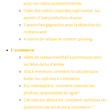
pour vos vidéos promotionnelles
Créer des vidéos corporate captivantes : les
secrets d’une production réussie
5 approches gagnantes pour la rédaction du
contenu web
4 raisons de refuser le content spinning
E-commerce
Idées de cadeau handball à promouvoir pour
les fêtes de fin d’année
Stock minimum: comment le calculer pour
éviter les ruptures e-commerce
Eco marketplace : comment valoriser les
produits responsables en ligne?
Calculatrice réduction : comment optimiser les
promotions de votre site e-commerce ?