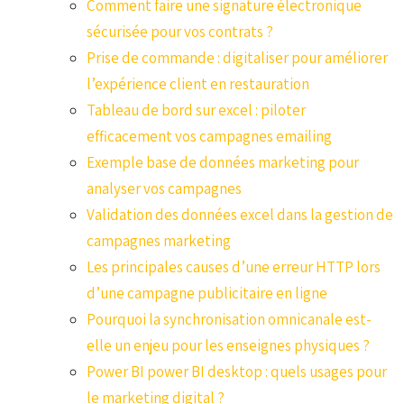
Comment faire une signature électronique
sécurisée pour vos contrats ?
Prise de commande : digitaliser pour améliorer
l’expérience client en restauration
Tableau de bord sur excel : piloter
efficacement vos campagnes emailing
Exemple base de données marketing pour
analyser vos campagnes
Validation des données excel dans la gestion de
campagnes marketing
Les principales causes d’une erreur HTTP lors
d’une campagne publicitaire en ligne
Pourquoi la synchronisation omnicanale est-
elle un enjeu pour les enseignes physiques ?
Power BI power BI desktop : quels usages pour
le marketing digital ?