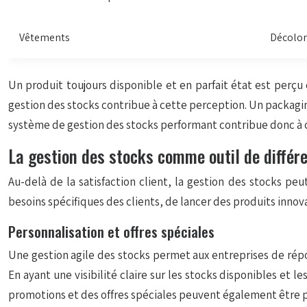
Vêtements
Décolor
Un produit toujours disponible et en parfait état est perçu
gestion des stocks contribue à cette perception. Un packaging
système de gestion des stocks performant contribue donc à 
La gestion des stocks comme outil de différ
Au-delà de la satisfaction client, la gestion des stocks p
besoins spécifiques des clients, de lancer des produits inno
Personnalisation et offres spéciales
Une gestion agile des stocks permet aux entreprises de répon
En ayant une visibilité claire sur les stocks disponibles et 
promotions et des offres spéciales peuvent également être pla