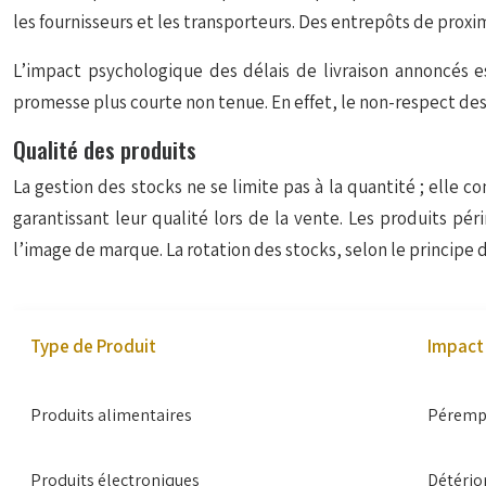
les fournisseurs et les transporteurs. Des entrepôts de proxi
L’impact psychologique des délais de livraison annoncés e
promesse plus courte non tenue. En effet, le non-respect des 
Qualité des produits
La gestion des stocks ne se limite pas à la quantité ; elle 
garantissant leur qualité lors de la vente. Les produits p
l’image de marque. La rotation des stocks, selon le principe d
Type de Produit
Impact
Produits alimentaires
Pérempt
Produits électroniques
Détério