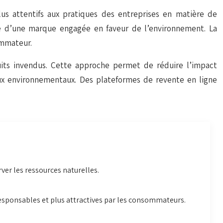
us attentifs aux pratiques des entreprises en matière de
ge d’une marque engagée en faveur de l’environnement. La
ommateur.
duits invendus. Cette approche permet de réduire l’impact
ux environnementaux. Des plateformes de revente en ligne
ver les ressources naturelles.
sponsables et plus attractives par les consommateurs.