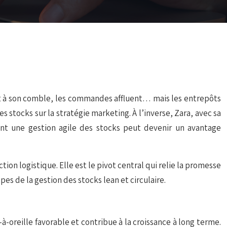
t à son comble, les commandes affluent… mais les entrepôts
stocks sur la stratégie marketing. À l’inverse, Zara, avec sa
nt une gestion agile des stocks peut devenir un avantage
ion logistique. Elle est le pivot central qui relie la promesse
es de la gestion des stocks lean et circulaire.
-à-oreille favorable et contribue à la croissance à long terme.