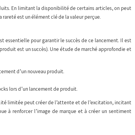
its. En limitant la disponibilité de certains articles, on peut
a rareté est un élément clé de la valeur perçue.
 essentielle pour garantir le succès de ce lancement. Il est
le produit est un succès). Une étude de marché approfondie et
ancement d’un nouveau produit.
cks lors d’un lancement de produit.
é limitée peut créer de l’attente et de l’excitation, incitant
tribue à renforcer l’image de marque et à créer un sentiment