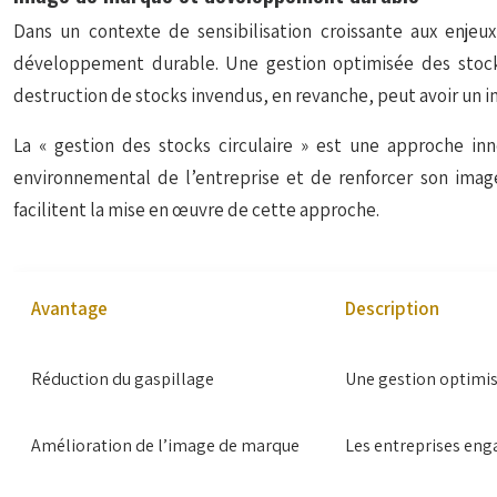
Dans un contexte de sensibilisation croissante aux enje
développement durable. Une gestion optimisée des stocks
destruction de stocks invendus, en revanche, peut avoir un 
La « gestion des stocks circulaire » est une approche in
environnemental de l’entreprise et de renforcer son ima
facilitent la mise en œuvre de cette approche.
Avantage
Description
Réduction du gaspillage
Une gestion optimisé
Amélioration de l’image de marque
Les entreprises eng