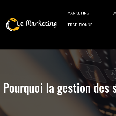
MARKETING
W
TRADITIONNEL
Pourquoi la gestion des s