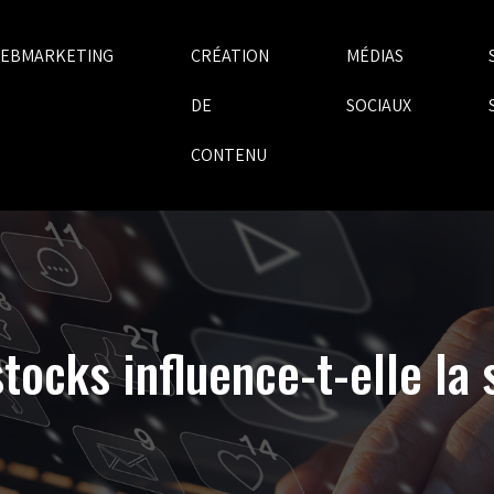
EBMARKETING
CRÉATION
MÉDIAS
DE
SOCIAUX
CONTENU
tocks influence-t-elle la