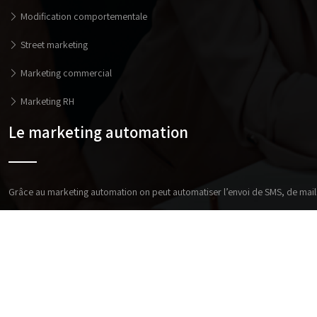
Modification comportementale
Street marketing
Marketing commercial
Marketing RH
Le marketing automation
Grâce au marketing automation on peut automatiser l’envoi de SMS, de mails
Le 