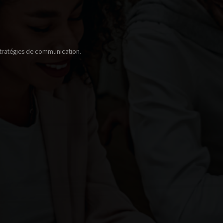
 stratégies de communication.