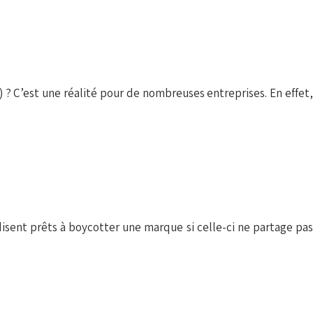
? C’est une réalité pour de nombreuses entreprises. En effet,
ent prêts à boycotter une marque si celle-ci ne partage pas