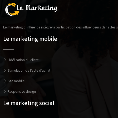
Le marketing d’influence intègre la participation des influenceurs dans des
Le marketing mobile
Fidélisation du client
Stimulation de l’acte d’achat
Site mobile
Responsive design
Le marketing social