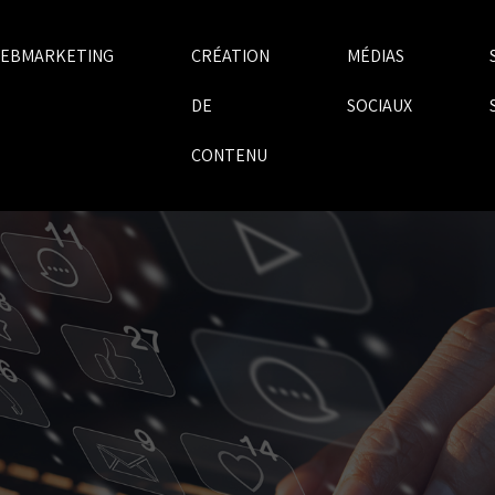
EBMARKETING
CRÉATION
MÉDIAS
DE
SOCIAUX
CONTENU