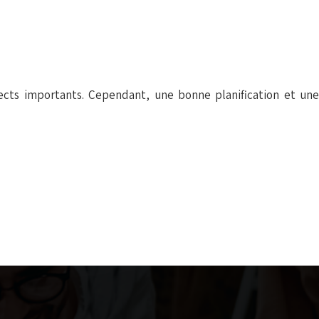
spects importants. Cependant, une bonne planification et une