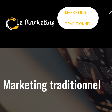
MARKETING
W
TRADITIONNEL
Marketing traditionnel