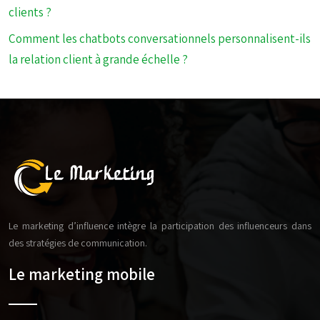
clients ?
Comment les chatbots conversationnels personnalisent-ils
la relation client à grande échelle ?
Le marketing d’influence intègre la participation des influenceurs dans
des stratégies de communication.
Le marketing mobile