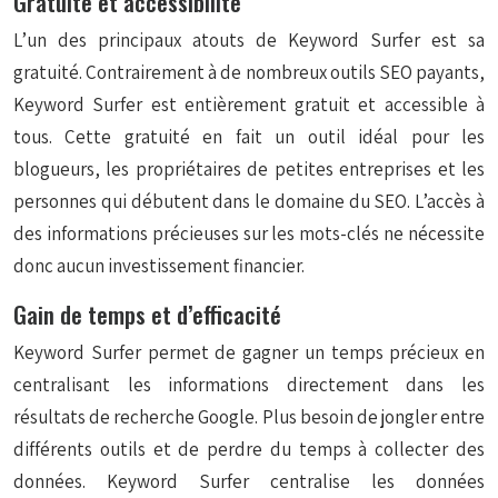
Gratuité et accessibilité
L’un des principaux atouts de Keyword Surfer est sa
gratuité. Contrairement à de nombreux outils SEO payants,
Keyword Surfer est entièrement gratuit et accessible à
tous. Cette gratuité en fait un outil idéal pour les
blogueurs, les propriétaires de petites entreprises et les
personnes qui débutent dans le domaine du SEO. L’accès à
des informations précieuses sur les mots-clés ne nécessite
donc aucun investissement financier.
Gain de temps et d’efficacité
Keyword Surfer permet de gagner un temps précieux en
centralisant les informations directement dans les
résultats de recherche Google. Plus besoin de jongler entre
différents outils et de perdre du temps à collecter des
données. Keyword Surfer centralise les données