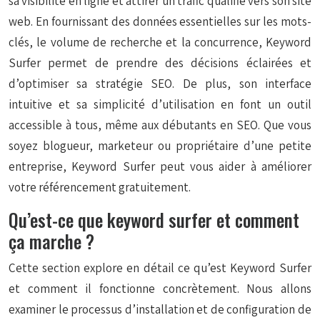
sa visibilité en ligne et attirer un trafic qualifié vers son site
web. En fournissant des données essentielles sur les mots-
clés, le volume de recherche et la concurrence, Keyword
Surfer permet de prendre des décisions éclairées et
d’optimiser sa stratégie SEO. De plus, son interface
intuitive et sa simplicité d’utilisation en font un outil
accessible à tous, même aux débutants en SEO. Que vous
soyez blogueur, marketeur ou propriétaire d’une petite
entreprise, Keyword Surfer peut vous aider à améliorer
votre référencement gratuitement.
Qu’est-ce que keyword surfer et comment
ça marche ?
Cette section explore en détail ce qu’est Keyword Surfer
et comment il fonctionne concrètement. Nous allons
examiner le processus d’installation et de configuration de