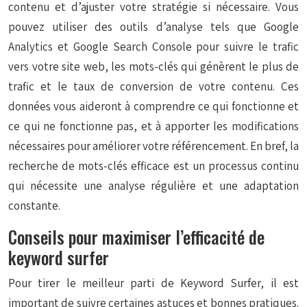
contenu et d’ajuster votre stratégie si nécessaire. Vous
pouvez utiliser des outils d’analyse tels que Google
Analytics et Google Search Console pour suivre le trafic
vers votre site web, les mots-clés qui génèrent le plus de
trafic et le taux de conversion de votre contenu. Ces
données vous aideront à comprendre ce qui fonctionne et
ce qui ne fonctionne pas, et à apporter les modifications
nécessaires pour améliorer votre référencement. En bref, la
recherche de mots-clés efficace est un processus continu
qui nécessite une analyse régulière et une adaptation
constante.
Conseils pour maximiser l’efficacité de
keyword surfer
Pour tirer le meilleur parti de Keyword Surfer, il est
important de suivre certaines astuces et bonnes pratiques.