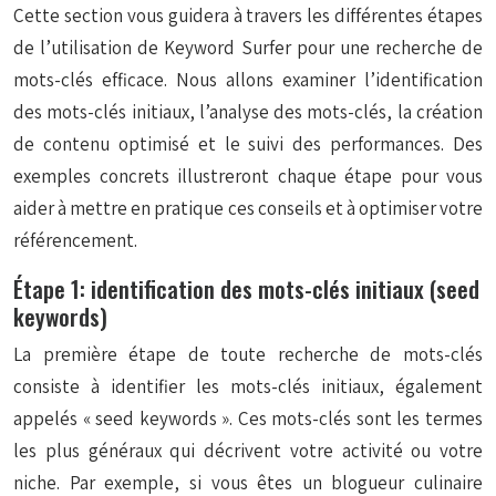
Cette section vous guidera à travers les différentes étapes
de l’utilisation de Keyword Surfer pour une recherche de
mots-clés efficace. Nous allons examiner l’identification
des mots-clés initiaux, l’analyse des mots-clés, la création
de contenu optimisé et le suivi des performances. Des
exemples concrets illustreront chaque étape pour vous
aider à mettre en pratique ces conseils et à optimiser votre
référencement.
Étape 1: identification des mots-clés initiaux (seed
keywords)
La première étape de toute recherche de mots-clés
consiste à identifier les mots-clés initiaux, également
appelés « seed keywords ». Ces mots-clés sont les termes
les plus généraux qui décrivent votre activité ou votre
niche. Par exemple, si vous êtes un blogueur culinaire