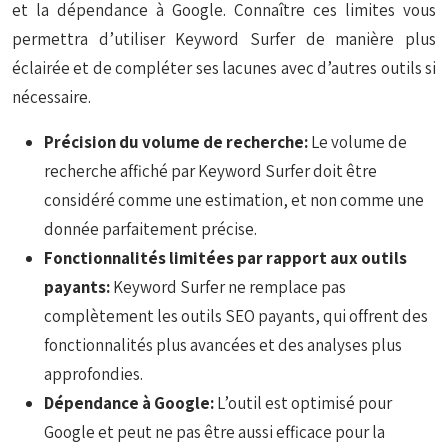
et la dépendance à Google. Connaître ces limites vous
permettra d’utiliser Keyword Surfer de manière plus
éclairée et de compléter ses lacunes avec d’autres outils si
nécessaire.
Précision du volume de recherche:
Le volume de
recherche affiché par Keyword Surfer doit être
considéré comme une estimation, et non comme une
donnée parfaitement précise.
Fonctionnalités limitées par rapport aux outils
payants:
Keyword Surfer ne remplace pas
complètement les outils SEO payants, qui offrent des
fonctionnalités plus avancées et des analyses plus
approfondies.
Dépendance à Google:
L’outil est optimisé pour
Google et peut ne pas être aussi efficace pour la