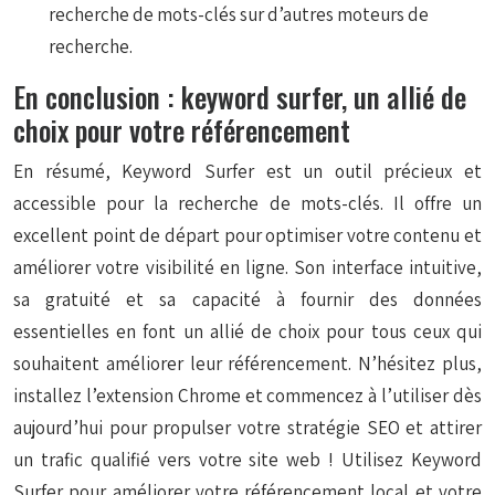
recherche de mots-clés sur d’autres moteurs de
recherche.
En conclusion : keyword surfer, un allié de
choix pour votre référencement
En résumé, Keyword Surfer est un outil précieux et
accessible pour la recherche de mots-clés. Il offre un
excellent point de départ pour optimiser votre contenu et
améliorer votre visibilité en ligne. Son interface intuitive,
sa gratuité et sa capacité à fournir des données
essentielles en font un allié de choix pour tous ceux qui
souhaitent améliorer leur référencement. N’hésitez plus,
installez l’extension Chrome et commencez à l’utiliser dès
aujourd’hui pour propulser votre stratégie SEO et attirer
un trafic qualifié vers votre site web ! Utilisez Keyword
Surfer pour améliorer votre référencement local et votre