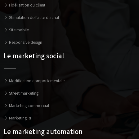
Fidélisation du client
Stimulation de l’acte d’achat
Site mobile
Responsive design
Le marketing social
Modification comportementale
Street marketing
Marketing commercial
Marketing RH
Le marketing automation