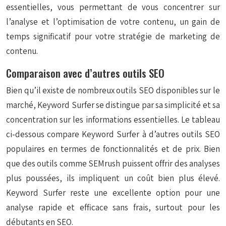
essentielles, vous permettant de vous concentrer sur
l’analyse et l’optimisation de votre contenu, un gain de
temps significatif pour votre stratégie de marketing de
contenu.
Comparaison avec d’autres outils SEO
Bien qu’il existe de nombreux outils SEO disponibles sur le
marché, Keyword Surfer se distingue par sa simplicité et sa
concentration sur les informations essentielles. Le tableau
ci-dessous compare Keyword Surfer à d’autres outils SEO
populaires en termes de fonctionnalités et de prix. Bien
que des outils comme SEMrush puissent offrir des analyses
plus poussées, ils impliquent un coût bien plus élevé.
Keyword Surfer reste une excellente option pour une
analyse rapide et efficace sans frais, surtout pour les
débutants en SEO.