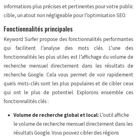
informations plus précises et pertinentes pour votre public
cible, un atout non négligeable pour l’optimisation SEO.
Fonctionnalités principales
Keyword Surfer propose des fonctionnalités performantes
qui facilitent l’analyse des mots clés. L’une des
fonctionnalités les plus utiles est l’affichage du volume de
recherche mensuel directement dans les résultats de
recherche Google. Cela vous permet de voir rapidement
quels mots-clés sont les plus populaires et de cibler ceux
qui ont le plus de potentiel. Explorons ensemble ces
fonctionnalités clés :
Volume de recherche global et local:
L’outil affiche
le volume de recherche mensuel directement dans les
résultats Google. Vous pouvez cibler des régions