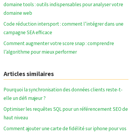
domaine tools : outils indispensables pour analyser votre
domaine web
Code réduction intersport : comment l’intégrer dans une
campagne SEA efficace
Comment augmenter votre score snap : comprendre
l’algorithme pour mieux performer
Articles similaires
Pourquoi la synchronisation des données clients reste-t-
elle un défi majeur ?
Optimiser les requêtes SQL pour un référencement SEO de
haut niveau
Comment ajouter une carte de fidélité sur iphone pour vos