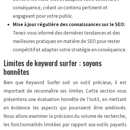
conséquence, créant un contenu pertinent et
engageant pour votre public.
Mise à jour régulière des connaissances sur le SEO:
Tenez-vous informé des dernières tendances et des
meilleures pratiques en matière de SEO pour rester
compétitif et adapter votre stratégie en conséquence.
Limites de keyword surfer : soyons
honnêtes
Bien que Keyword Surfer soit un outil précieux, il est
important de reconnaître ses limites. Cette section vous
présentera une évaluation honnête de l’outil, en mettant
en évidence les aspects qui pourraient être améliorés.
Nous allons examiner la précision du volume de recherche,
les fonctionnalités limitées par rapport aux outils payants