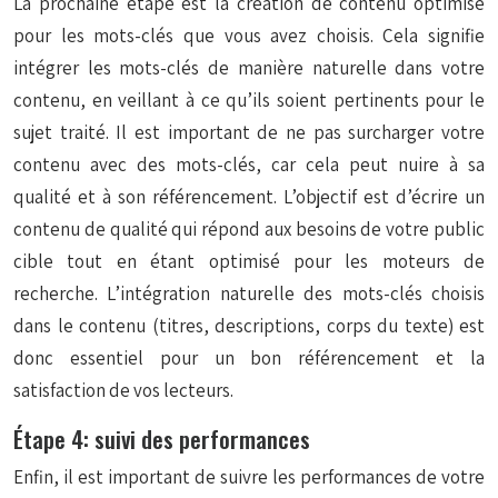
La prochaine étape est la création de contenu optimisé
pour les mots-clés que vous avez choisis. Cela signifie
intégrer les mots-clés de manière naturelle dans votre
contenu, en veillant à ce qu’ils soient pertinents pour le
sujet traité. Il est important de ne pas surcharger votre
contenu avec des mots-clés, car cela peut nuire à sa
qualité et à son référencement. L’objectif est d’écrire un
contenu de qualité qui répond aux besoins de votre public
cible tout en étant optimisé pour les moteurs de
recherche. L’intégration naturelle des mots-clés choisis
dans le contenu (titres, descriptions, corps du texte) est
donc essentiel pour un bon référencement et la
satisfaction de vos lecteurs.
Étape 4: suivi des performances
Enfin, il est important de suivre les performances de votre