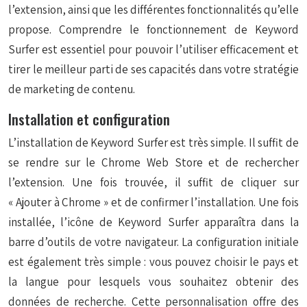
l’extension, ainsi que les différentes fonctionnalités qu’elle
propose. Comprendre le fonctionnement de Keyword
Surfer est essentiel pour pouvoir l’utiliser efficacement et
tirer le meilleur parti de ses capacités dans votre stratégie
de marketing de contenu.
Installation et configuration
L’installation de Keyword Surfer est très simple. Il suffit de
se rendre sur le Chrome Web Store et de rechercher
l’extension. Une fois trouvée, il suffit de cliquer sur
« Ajouter à Chrome » et de confirmer l’installation. Une fois
installée, l’icône de Keyword Surfer apparaîtra dans la
barre d’outils de votre navigateur. La configuration initiale
est également très simple : vous pouvez choisir le pays et
la langue pour lesquels vous souhaitez obtenir des
données de recherche. Cette personnalisation offre des