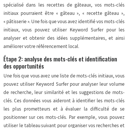
spécialisé dans les recettes de gâteaux, vos mots-clés
initiaux pourraient être « gâteau », « recette gâteau »,
« pâtisserie ». Une fois que vous avez identifié vos mots-clés
initiaux, vous pouvez utiliser Keyword Surfer pour les
analyser et obtenir des idées supplémentaires, et ainsi
améliorer votre référencement local.
Étape 2: analyse des mots-clés et identification
des opportunités
Une fois que vous avez une liste de mots-clés initiaux, vous
pouvez utiliser Keyword Surfer pour analyser leur volume
de recherche, leur similarité et les suggestions de mots-
clés. Ces données vous aideront à identifier les mots-clés
les plus prometteurs et à évaluer la difficulté de se
positionner sur ces mots-clés. Par exemple, vous pouvez
utiliser le tableau suivant pour organiser vos recherches et