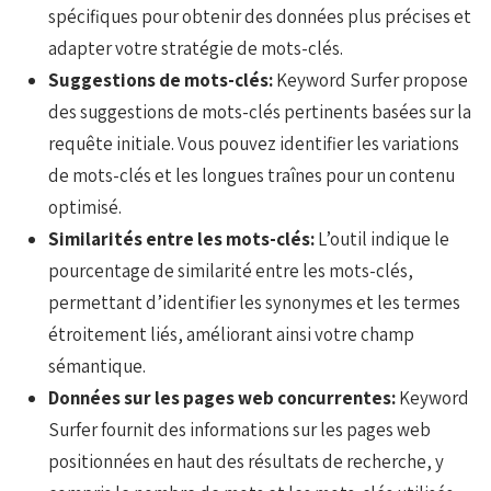
spécifiques pour obtenir des données plus précises et
adapter votre stratégie de mots-clés.
Suggestions de mots-clés:
Keyword Surfer propose
des suggestions de mots-clés pertinents basées sur la
requête initiale. Vous pouvez identifier les variations
de mots-clés et les longues traînes pour un contenu
optimisé.
Similarités entre les mots-clés:
L’outil indique le
pourcentage de similarité entre les mots-clés,
permettant d’identifier les synonymes et les termes
étroitement liés, améliorant ainsi votre champ
sémantique.
Données sur les pages web concurrentes:
Keyword
Surfer fournit des informations sur les pages web
positionnées en haut des résultats de recherche, y