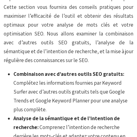
Cette section vous fournira des conseils pratiques pour
maximiser l’efficacité de l’outil et obtenir des résultats
optimaux pour votre analyse de mots clés et votre
optimisation SEO. Nous allons examiner la combinaison
avec d’autres outils SEO gratuits, l’analyse de la
sémantique et de l’intention de recherche, et la mise à jour
régulière des connaissances sur le SEO.
Combinaison avec d’autres outils SEO gratuits:
Complétez les informations fournies par Keyword
Surfer avec d’autres outils gratuits tels que Google
Trends et Google Keyword Planner pour une analyse
plus complète.
Analyse de la sémantique et de l’intention de
recherche:
Comprenez l’intention de recherche
derrière les mots-clés et adaptez votre contenu en