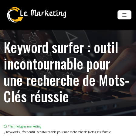
Keyword surfer : outil
incontournable pour
une recherche de Mots-
Clés réussie
/
Technologies marketing
/ Keyword surfer : outil incontournable pour une recherche de Mots-Clés réussie