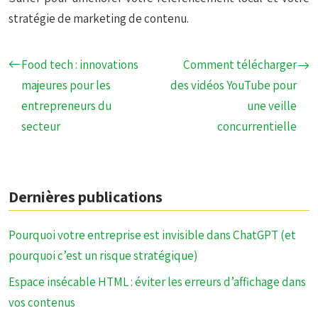
stratégie de marketing de contenu.
Food tech : innovations
Comment télécharger
majeures pour les
des vidéos YouTube pour
entrepreneurs du
une veille
secteur
concurrentielle
Dernières publications
Pourquoi votre entreprise est invisible dans ChatGPT (et
pourquoi c’est un risque stratégique)
Espace insécable HTML : éviter les erreurs d’affichage dans
vos contenus