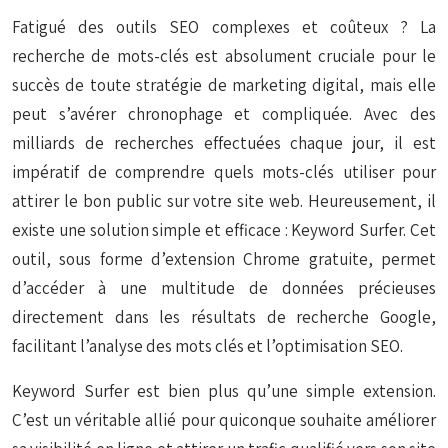
Fatigué des outils SEO complexes et coûteux ? La
recherche de mots-clés est absolument cruciale pour le
succès de toute stratégie de marketing digital, mais elle
peut s’avérer chronophage et compliquée. Avec des
milliards de recherches effectuées chaque jour, il est
impératif de comprendre quels mots-clés utiliser pour
attirer le bon public sur votre site web. Heureusement, il
existe une solution simple et efficace : Keyword Surfer. Cet
outil, sous forme d’extension Chrome gratuite, permet
d’accéder à une multitude de données précieuses
directement dans les résultats de recherche Google,
facilitant l’analyse des mots clés et l’optimisation SEO.
Keyword Surfer est bien plus qu’une simple extension.
C’est un véritable allié pour quiconque souhaite améliorer