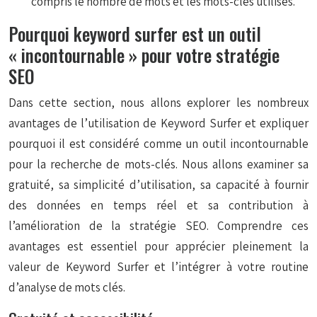
compris le nombre de mots et les mots-clés utilisés.
Pourquoi keyword surfer est un outil
« incontournable » pour votre stratégie
SEO
Dans cette section, nous allons explorer les nombreux
avantages de l’utilisation de Keyword Surfer et expliquer
pourquoi il est considéré comme un outil incontournable
pour la recherche de mots-clés. Nous allons examiner sa
gratuité, sa simplicité d’utilisation, sa capacité à fournir
des données en temps réel et sa contribution à
l’amélioration de la stratégie SEO. Comprendre ces
avantages est essentiel pour apprécier pleinement la
valeur de Keyword Surfer et l’intégrer à votre routine
d’analyse de mots clés.