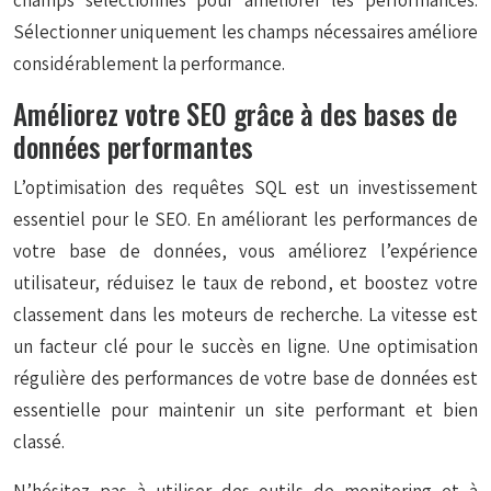
champs sélectionnés pour améliorer les performances.
Sélectionner uniquement les champs nécessaires améliore
considérablement la performance.
Améliorez votre SEO grâce à des bases de
données performantes
L’optimisation des requêtes SQL est un investissement
essentiel pour le SEO. En améliorant les performances de
votre base de données, vous améliorez l’expérience
utilisateur, réduisez le taux de rebond, et boostez votre
classement dans les moteurs de recherche. La vitesse est
un facteur clé pour le succès en ligne. Une optimisation
régulière des performances de votre base de données est
essentielle pour maintenir un site performant et bien
classé.