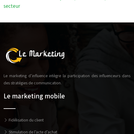
secteur
Le marketing d’influence intègre la participation des influenceurs dans
des stratégies de communication.
Le marketing mobile
Fidélisation du client
Stimulation de l’acte d’achat