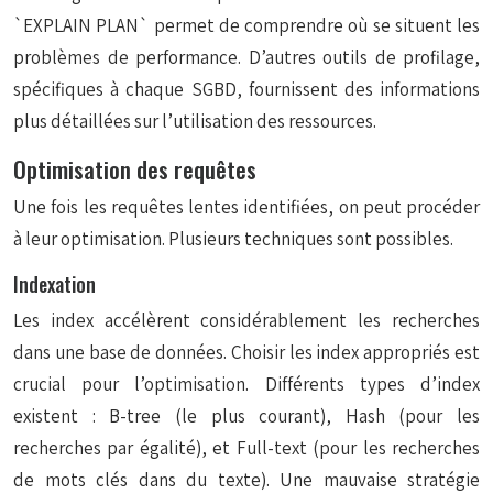
`EXPLAIN PLAN` permet de comprendre où se situent les
problèmes de performance. D’autres outils de profilage,
spécifiques à chaque SGBD, fournissent des informations
plus détaillées sur l’utilisation des ressources.
Optimisation des requêtes
Une fois les requêtes lentes identifiées, on peut procéder
à leur optimisation. Plusieurs techniques sont possibles.
Indexation
Les index accélèrent considérablement les recherches
dans une base de données. Choisir les index appropriés est
crucial pour l’optimisation. Différents types d’index
existent : B-tree (le plus courant), Hash (pour les
recherches par égalité), et Full-text (pour les recherches
de mots clés dans du texte). Une mauvaise stratégie