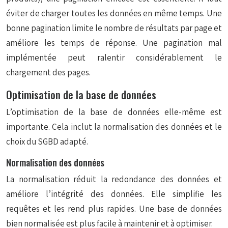
éviter de charger toutes les données en même temps. Une
bonne pagination limite le nombre de résultats par page et
améliore les temps de réponse. Une pagination mal
implémentée peut ralentir considérablement le
chargement des pages.
Optimisation de la base de données
L’optimisation de la base de données elle-même est
importante. Cela inclut la normalisation des données et le
choix du SGBD adapté.
Normalisation des données
La normalisation réduit la redondance des données et
améliore l’intégrité des données. Elle simplifie les
requêtes et les rend plus rapides. Une base de données
bien normalisée est plus facile à maintenir et à optimiser.