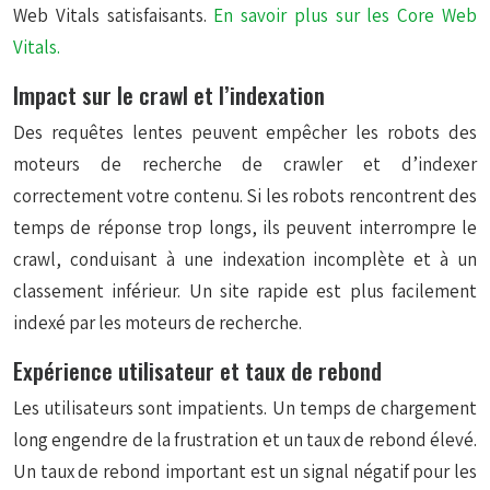
Web Vitals satisfaisants.
En savoir plus sur les Core Web
Vitals.
Impact sur le crawl et l’indexation
Des requêtes lentes peuvent empêcher les robots des
moteurs de recherche de crawler et d’indexer
correctement votre contenu. Si les robots rencontrent des
temps de réponse trop longs, ils peuvent interrompre le
crawl, conduisant à une indexation incomplète et à un
classement inférieur. Un site rapide est plus facilement
indexé par les moteurs de recherche.
Expérience utilisateur et taux de rebond
Les utilisateurs sont impatients. Un temps de chargement
long engendre de la frustration et un taux de rebond élevé.
Un taux de rebond important est un signal négatif pour les