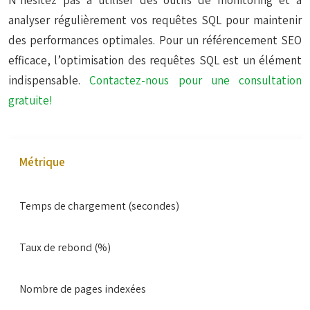
N’hésitez pas à utiliser des outils de monitoring et à
analyser régulièrement vos requêtes SQL pour maintenir
des performances optimales. Pour un référencement SEO
efficace, l’optimisation des requêtes SQL est un élément
indispensable.
Contactez-nous pour une consultation
gratuite!
Métrique
Temps de chargement (secondes)
Taux de rebond (%)
Nombre de pages indexées