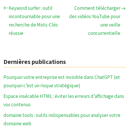
Keyword surfer : outil
Comment télécharger
incontournable pour une
des vidéos YouTube pour
recherche de Mots-Clés
une veille
réussie
concurrentielle
Dernières publications
Pourquoi votre entreprise est invisible dans ChatGPT (et
pourquoi c’est un risque stratégique)
Espace insécable HTML : éviter les erreurs d’affichage dans
vos contenus
domaine tools : outils indispensables pour analyser votre
domaine web