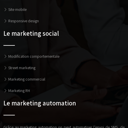
Site mobile
Responsive design
Le marketing social
Modification comportementale
Street marketing
Marketing commercial
Marketing RH
Le marketing automation
Grâce au marketing automation on peut automatiser l’envoi de SMS, de