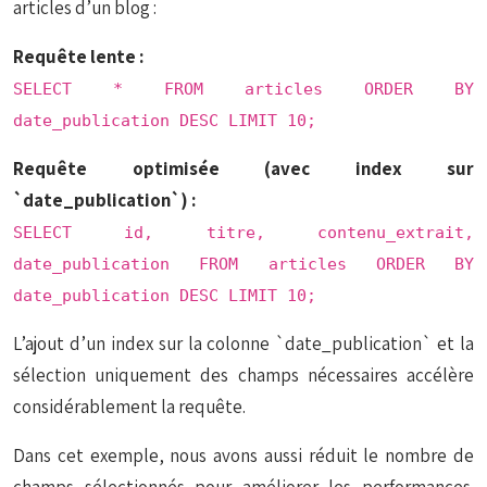
articles d’un blog :
Requête lente :
SELECT * FROM articles ORDER BY
date_publication DESC LIMIT 10;
Requête optimisée (avec index sur
`date_publication`) :
SELECT id, titre, contenu_extrait,
date_publication FROM articles ORDER BY
date_publication DESC LIMIT 10;
L’ajout d’un index sur la colonne `date_publication` et la
sélection uniquement des champs nécessaires accélère
considérablement la requête.
Dans cet exemple, nous avons aussi réduit le nombre de