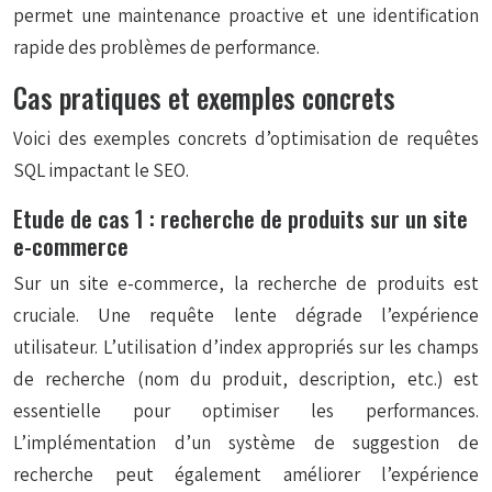
permet une maintenance proactive et une identification
rapide des problèmes de performance.
Cas pratiques et exemples concrets
Voici des exemples concrets d’optimisation de requêtes
SQL impactant le SEO.
Etude de cas 1 : recherche de produits sur un site
e-commerce
Sur un site e-commerce, la recherche de produits est
cruciale. Une requête lente dégrade l’expérience
utilisateur. L’utilisation d’index appropriés sur les champs
de recherche (nom du produit, description, etc.) est
essentielle pour optimiser les performances.
L’implémentation d’un système de suggestion de
recherche peut également améliorer l’expérience