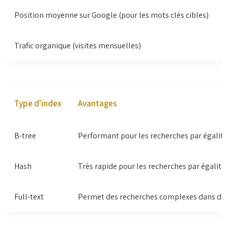
Position moyenne sur Google (pour les mots clés cibles)
Trafic organique (visites mensuelles)
Type d’index
Avantages
B-tree
Performant pour les recherches par égalité,
Hash
Très rapide pour les recherches par égalité.
Full-text
Permet des recherches complexes dans des c