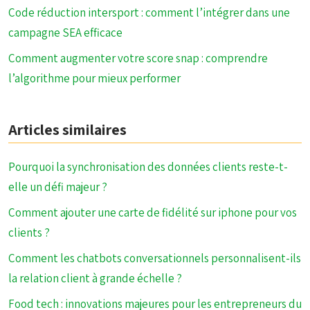
Code réduction intersport : comment l’intégrer dans une
campagne SEA efficace
Comment augmenter votre score snap : comprendre
l’algorithme pour mieux performer
Articles similaires
Pourquoi la synchronisation des données clients reste-t-
elle un défi majeur ?
Comment ajouter une carte de fidélité sur iphone pour vos
clients ?
Comment les chatbots conversationnels personnalisent-ils
la relation client à grande échelle ?
Food tech : innovations majeures pour les entrepreneurs du