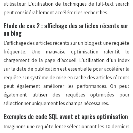
utilisateur. L’utilisation de techniques de full-text search
peut considérablement accélérer les recherches.
Etude de cas 2 : affichage des articles récents sur
un blog
L’affichage des articles récents sur un blog est une requête
fréquente. Une mauvaise optimisation ralentit le
chargement de la page d’accueil. L’utilisation d’un index
sur la date de publication est essentielle pour accélérer la
requête. Un système de mise en cache des articles récents
peut également améliorer les performances. On peut
également utiliser des requêtes optimisées pour
sélectionner uniquement les champs nécessaires.
Exemples de code SQL avant et après optimisation
Imaginons une requête lente sélectionnant les 10 derniers