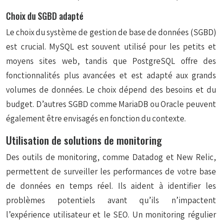
Choix du SGBD adapté
Le choix du système de gestion de base de données (SGBD)
est crucial. MySQL est souvent utilisé pour les petits et
moyens sites web, tandis que PostgreSQL offre des
fonctionnalités plus avancées et est adapté aux grands
volumes de données. Le choix dépend des besoins et du
budget. D’autres SGBD comme MariaDB ou Oracle peuvent
également être envisagés en fonction du contexte.
Utilisation de solutions de monitoring
Des outils de monitoring, comme Datadog et New Relic,
permettent de surveiller les performances de votre base
de données en temps réel. Ils aident à identifier les
problèmes potentiels avant qu’ils n’impactent
l’expérience utilisateur et le SEO. Un monitoring régulier