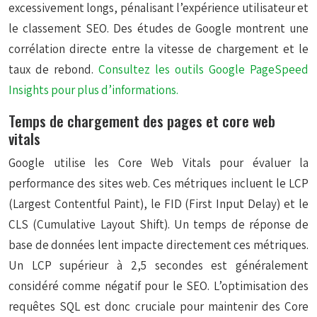
excessivement longs, pénalisant l’expérience utilisateur et
le classement SEO. Des études de Google montrent une
corrélation directe entre la vitesse de chargement et le
taux de rebond.
Consultez les outils Google PageSpeed
Insights pour plus d’informations.
Temps de chargement des pages et core web
vitals
Google utilise les Core Web Vitals pour évaluer la
performance des sites web. Ces métriques incluent le LCP
(Largest Contentful Paint), le FID (First Input Delay) et le
CLS (Cumulative Layout Shift). Un temps de réponse de
base de données lent impacte directement ces métriques.
Un LCP supérieur à 2,5 secondes est généralement
considéré comme négatif pour le SEO. L’optimisation des
requêtes SQL est donc cruciale pour maintenir des Core