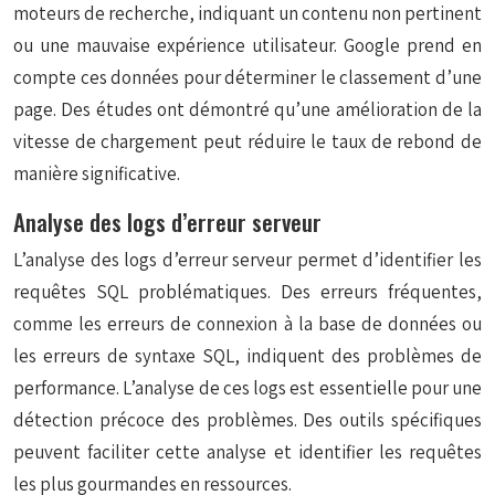
moteurs de recherche, indiquant un contenu non pertinent
ou une mauvaise expérience utilisateur. Google prend en
compte ces données pour déterminer le classement d’une
page. Des études ont démontré qu’une amélioration de la
vitesse de chargement peut réduire le taux de rebond de
manière significative.
Analyse des logs d’erreur serveur
L’analyse des logs d’erreur serveur permet d’identifier les
requêtes SQL problématiques. Des erreurs fréquentes,
comme les erreurs de connexion à la base de données ou
les erreurs de syntaxe SQL, indiquent des problèmes de
performance. L’analyse de ces logs est essentielle pour une
détection précoce des problèmes. Des outils spécifiques
peuvent faciliter cette analyse et identifier les requêtes
les plus gourmandes en ressources.