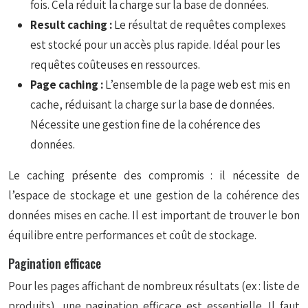
fois. Cela réduit la charge sur la base de données.
Result caching :
Le résultat de requêtes complexes
est stocké pour un accès plus rapide. Idéal pour les
requêtes coûteuses en ressources.
Page caching :
L’ensemble de la page web est mis en
cache, réduisant la charge sur la base de données.
Nécessite une gestion fine de la cohérence des
données.
Le caching présente des compromis : il nécessite de
l’espace de stockage et une gestion de la cohérence des
données mises en cache. Il est important de trouver le bon
équilibre entre performances et coût de stockage.
Pagination efficace
Pour les pages affichant de nombreux résultats (ex : liste de
produits), une pagination efficace est essentielle. Il faut