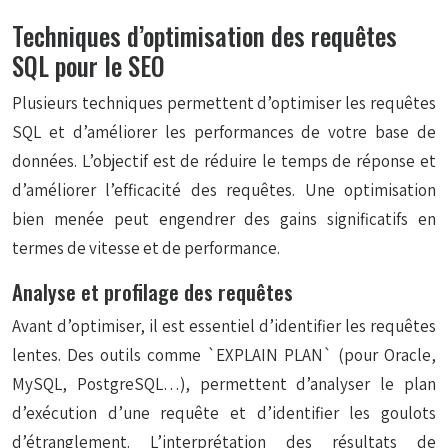
Techniques d’optimisation des requêtes
SQL pour le SEO
Plusieurs techniques permettent d’optimiser les requêtes
SQL et d’améliorer les performances de votre base de
données. L’objectif est de réduire le temps de réponse et
d’améliorer l’efficacité des requêtes. Une optimisation
bien menée peut engendrer des gains significatifs en
termes de vitesse et de performance.
Analyse et profilage des requêtes
Avant d’optimiser, il est essentiel d’identifier les requêtes
lentes. Des outils comme `EXPLAIN PLAN` (pour Oracle,
MySQL, PostgreSQL…), permettent d’analyser le plan
d’exécution d’une requête et d’identifier les goulots
d’étranglement. L’interprétation des résultats de