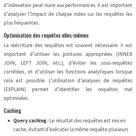
d’indexation peut nuire aux performances. Il est important
d’analyser l’impact de chaque index sur les requêtes les
plus fréquentes.
Optimisation des requêtes elles-mêmes
La réécriture des requêtes est souvent nécessaire. Il est
important d’utiliser les jointures appropriées (INNER
JOIN, LEFT JOIN, etc.), d’éviter les sous-requêtes
corrélées, et d’utiliser les fonctions analytiques lorsque
cela est possible. L’utilisation d’analyses de requêtes
(EXPLAIN) permet d’identifier les requêtes mal
optimisées.
Caching
Query caching :
Le résultat des requêtes est mis en
cache, évitant d’exécuter la même requête plusieurs