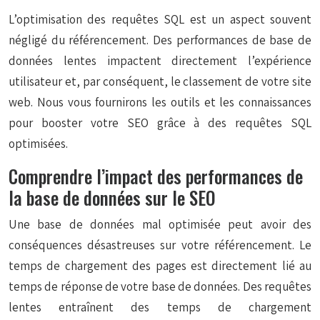
L’optimisation des requêtes SQL est un aspect souvent
négligé du référencement. Des performances de base de
données lentes impactent directement l’expérience
utilisateur et, par conséquent, le classement de votre site
web. Nous vous fournirons les outils et les connaissances
pour booster votre SEO grâce à des requêtes SQL
optimisées.
Comprendre l’impact des performances de
la base de données sur le SEO
Une base de données mal optimisée peut avoir des
conséquences désastreuses sur votre référencement. Le
temps de chargement des pages est directement lié au
temps de réponse de votre base de données. Des requêtes
lentes entraînent des temps de chargement