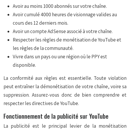
Avoir au moins 1000 abonnés sur votre chaîne.
Avoir cumulé 4000 heures de visionnage valides au
cours des 12 derniers mois.
Avoir un compte AdSense associé à votre chaîne.
Respecter les règles de monétisation de YouTube et
les règles de la communauté.
Vivre dans un pays ou une région où le PPY est
disponible.
La conformité aux règles est essentielle. Toute violation
peut entraîner la démonétisation de votre chaîne, voire sa
suppression. Assurez-vous donc de bien comprendre et
respecter les directives de YouTube.
Fonctionnement de la publicité sur YouTube
La publicité est le principal levier de la monétisation