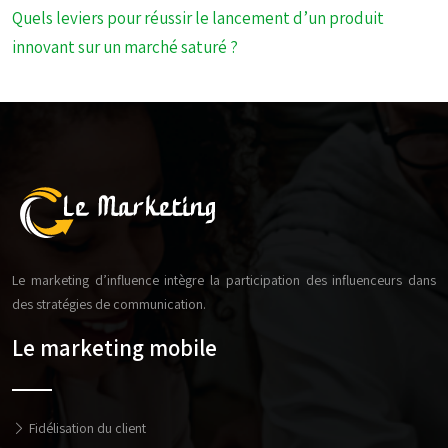
Quels leviers pour réussir le lancement d’un produit
innovant sur un marché saturé ?
Le marketing d’influence intègre la participation des influenceurs dans
des stratégies de communication.
Le marketing mobile
Fidélisation du client