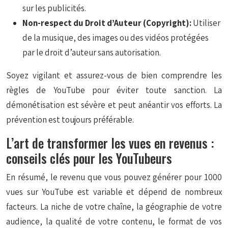
sur les publicités.
Non-respect du Droit d’Auteur (Copyright):
Utiliser
de la musique, des images ou des vidéos protégées
par le droit d’auteur sans autorisation.
Soyez vigilant et assurez-vous de bien comprendre les
règles de YouTube pour éviter toute sanction. La
démonétisation est sévère et peut anéantir vos efforts. La
prévention est toujours préférable.
L’art de transformer les vues en revenus :
conseils clés pour les YouTubeurs
En résumé, le revenu que vous pouvez générer pour 1000
vues sur YouTube est variable et dépend de nombreux
facteurs. La niche de votre chaîne, la géographie de votre
audience, la qualité de votre contenu, le format de vos