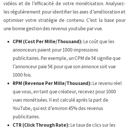
vidéos et de l’efficacité de votre monétisation. Analysez-
les régulièrement pour identifier les axes d’amélioration et
optimiser votre stratégie de contenu. C’est la base pour
une bonne gestion des revenus youtube par vue.
CPM (Cost Per Mille/Thousand):
Le coût que les
annonceurs paient pour 1000 impressions
publicitaires. Par exemple, un CPM de 5€ signifie que
l’annonceur paie 5€ pour que son annonce soit vue
1000 fois.
RPM (Revenue Per Mille/Thousand):
Le revenu réel
que vous, en tant que créateur, recevez pour 1000
vues monétisées. Il est calculé après la part de
YouTube, qui est d’environ 45% des revenus
publicitaires.
CTR (Click Through Rate):
Le taux de clics sur les