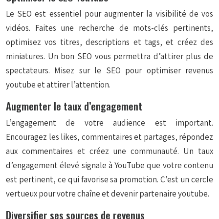
Le SEO est essentiel pour augmenter la visibilité de vos
vidéos. Faites une recherche de mots-clés pertinents,
optimisez vos titres, descriptions et tags, et créez des
miniatures. Un bon SEO vous permettra d’attirer plus de
spectateurs. Misez sur le SEO pour optimiser revenus
youtube et attirer l’attention.
Augmenter le taux d’engagement
L’engagement de votre audience est important.
Encouragez les likes, commentaires et partages, répondez
aux commentaires et créez une communauté. Un taux
d’engagement élevé signale à YouTube que votre contenu
est pertinent, ce qui favorise sa promotion. C’est un cercle
vertueux pour votre chaîne et devenir partenaire youtube.
Diversifier ses sources de revenus