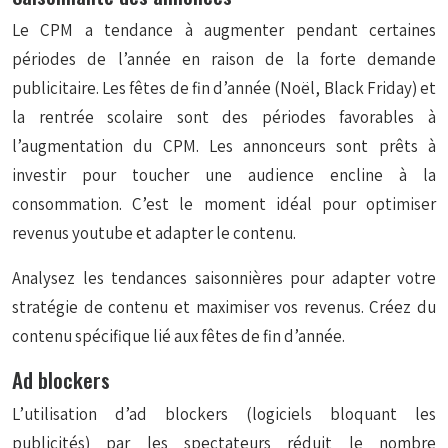
Le CPM a tendance à augmenter pendant certaines
périodes de l’année en raison de la forte demande
publicitaire. Les fêtes de fin d’année (Noël, Black Friday) et
la rentrée scolaire sont des périodes favorables à
l’augmentation du CPM. Les annonceurs sont prêts à
investir pour toucher une audience encline à la
consommation. C’est le moment idéal pour optimiser
revenus youtube et adapter le contenu.
Analysez les tendances saisonnières pour adapter votre
stratégie de contenu et maximiser vos revenus. Créez du
contenu spécifique lié aux fêtes de fin d’année.
Ad blockers
L’utilisation d’ad blockers (logiciels bloquant les
publicités) par les spectateurs réduit le nombre