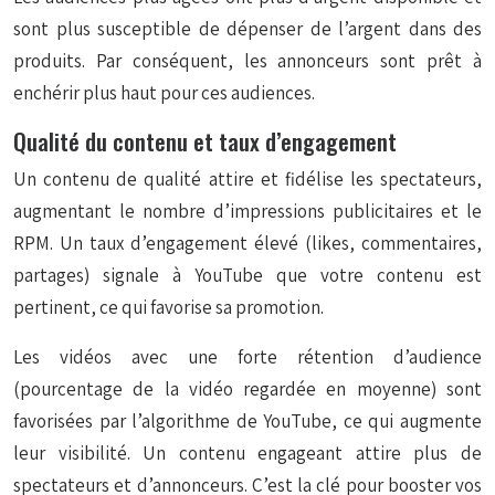
sont plus susceptible de dépenser de l’argent dans des
produits. Par conséquent, les annonceurs sont prêt à
enchérir plus haut pour ces audiences.
Qualité du contenu et taux d’engagement
Un contenu de qualité attire et fidélise les spectateurs,
augmentant le nombre d’impressions publicitaires et le
RPM. Un taux d’engagement élevé (likes, commentaires,
partages) signale à YouTube que votre contenu est
pertinent, ce qui favorise sa promotion.
Les vidéos avec une forte rétention d’audience
(pourcentage de la vidéo regardée en moyenne) sont
favorisées par l’algorithme de YouTube, ce qui augmente
leur visibilité. Un contenu engageant attire plus de
spectateurs et d’annonceurs. C’est la clé pour booster vos