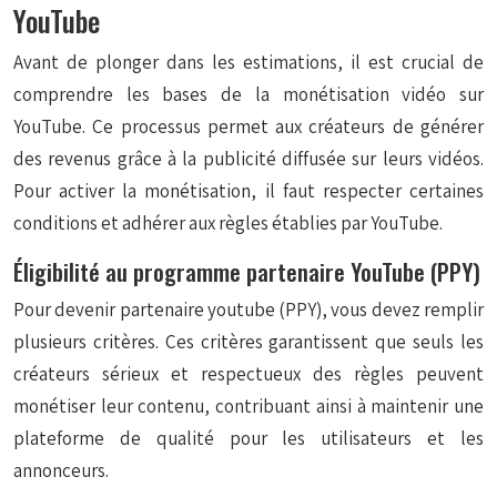
YouTube
Avant de plonger dans les estimations, il est crucial de
comprendre les bases de la monétisation vidéo sur
YouTube. Ce processus permet aux créateurs de générer
des revenus grâce à la publicité diffusée sur leurs vidéos.
Pour activer la monétisation, il faut respecter certaines
conditions et adhérer aux règles établies par YouTube.
Éligibilité au programme partenaire YouTube (PPY)
Pour devenir partenaire youtube (PPY), vous devez remplir
plusieurs critères. Ces critères garantissent que seuls les
créateurs sérieux et respectueux des règles peuvent
monétiser leur contenu, contribuant ainsi à maintenir une
plateforme de qualité pour les utilisateurs et les
annonceurs.