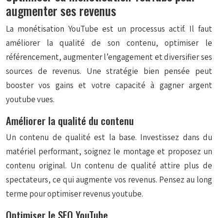
augmenter ses revenus
La monétisation YouTube est un processus actif. Il faut
améliorer la qualité de son contenu, optimiser le
référencement, augmenter l’engagement et diversifier ses
sources de revenus. Une stratégie bien pensée peut
booster vos gains et votre capacité à gagner argent
youtube vues.
Améliorer la qualité du contenu
Un contenu de qualité est la base. Investissez dans du
matériel performant, soignez le montage et proposez un
contenu original. Un contenu de qualité attire plus de
spectateurs, ce qui augmente vos revenus. Pensez au long
terme pour optimiser revenus youtube.
Optimiser le SEO YouTube