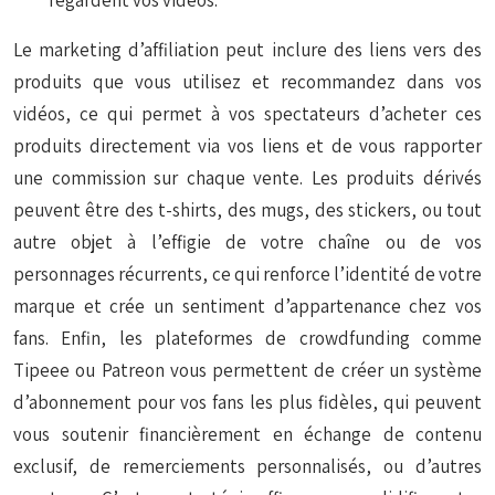
regardent vos vidéos.
Le marketing d’affiliation peut inclure des liens vers des
produits que vous utilisez et recommandez dans vos
vidéos, ce qui permet à vos spectateurs d’acheter ces
produits directement via vos liens et de vous rapporter
une commission sur chaque vente. Les produits dérivés
peuvent être des t-shirts, des mugs, des stickers, ou tout
autre objet à l’effigie de votre chaîne ou de vos
personnages récurrents, ce qui renforce l’identité de votre
marque et crée un sentiment d’appartenance chez vos
fans. Enfin, les plateformes de crowdfunding comme
Tipeee ou Patreon vous permettent de créer un système
d’abonnement pour vos fans les plus fidèles, qui peuvent
vous soutenir financièrement en échange de contenu
exclusif, de remerciements personnalisés, ou d’autres