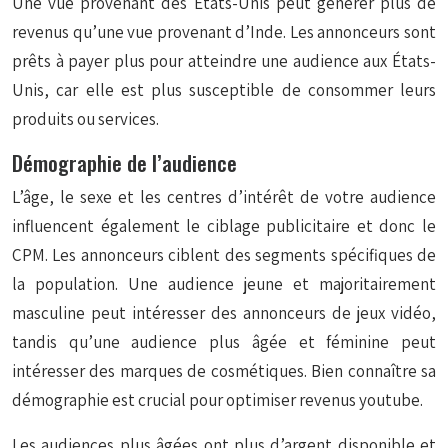
Une vue provenant des États-Unis peut générer plus de
revenus qu’une vue provenant d’Inde. Les annonceurs sont
prêts à payer plus pour atteindre une audience aux États-
Unis, car elle est plus susceptible de consommer leurs
produits ou services.
Démographie de l’audience
L’âge, le sexe et les centres d’intérêt de votre audience
influencent également le ciblage publicitaire et donc le
CPM. Les annonceurs ciblent des segments spécifiques de
la population. Une audience jeune et majoritairement
masculine peut intéresser des annonceurs de jeux vidéo,
tandis qu’une audience plus âgée et féminine peut
intéresser des marques de cosmétiques. Bien connaître sa
démographie est crucial pour optimiser revenus youtube.
Les audiences plus âgées ont plus d’argent disponible et