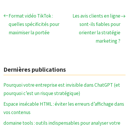
Format vidéo TikTok :
Les avis clients en ligne
quelles spécificités pour
sont-ils fiables pour
maximiser la portée
orienter la stratégie
marketing ?
Dernières publications
Pourquoi votre entreprise est invisible dans ChatGPT (et
pourquoi c’est un risque stratégique)
Espace insécable HTML : éviter les erreurs d’affichage dans
vos contenus
domaine tools : outils indispensables pour analyser votre