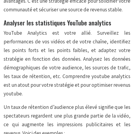
avantages. C’est une stratégie efficace pour solidifier votre
communauté et sécuriser une source de revenus stable.
Analyser les statistiques YouTube analytics
YouTube Analytics est votre allié. Surveillez les
performances de vos vidéos et de votre chaîne, identifiez
les points forts et les points faibles, et adaptez votre
stratégie en fonction des données. Analysez les données
démographiques de votre audience, les sources de trafic,
les taux de rétention, etc. Comprendre youtube analytics
est un atout pour votre stratégie et pour optimiser revenus
youtube.
Un taux de rétention d’audience plus élevé signifie que les
spectateurs regardent une plus grande partie de la vidéo,
ce qui augmente les impressions publicitaires et les
revenus. Voici des exemples :