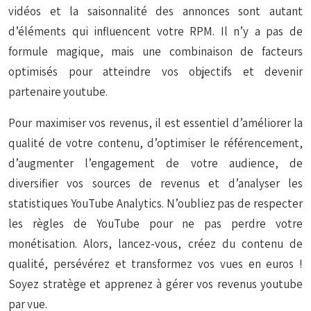
vidéos et la saisonnalité des annonces sont autant
d’éléments qui influencent votre RPM. Il n’y a pas de
formule magique, mais une combinaison de facteurs
optimisés pour atteindre vos objectifs et devenir
partenaire youtube.
Pour maximiser vos revenus, il est essentiel d’améliorer la
qualité de votre contenu, d’optimiser le référencement,
d’augmenter l’engagement de votre audience, de
diversifier vos sources de revenus et d’analyser les
statistiques YouTube Analytics. N’oubliez pas de respecter
les règles de YouTube pour ne pas perdre votre
monétisation. Alors, lancez-vous, créez du contenu de
qualité, persévérez et transformez vos vues en euros !
Soyez stratège et apprenez à gérer vos revenus youtube
par vue.