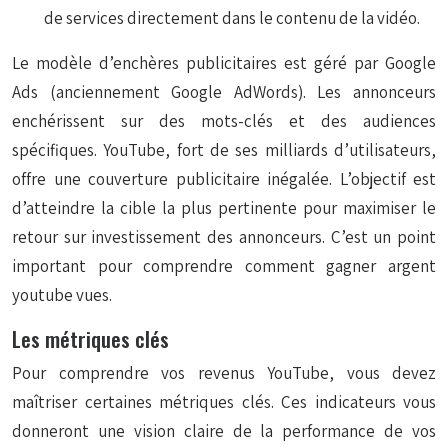
de services directement dans le contenu de la vidéo.
Le modèle d’enchères publicitaires est géré par Google
Ads (anciennement Google AdWords). Les annonceurs
enchérissent sur des mots-clés et des audiences
spécifiques. YouTube, fort de ses milliards d’utilisateurs,
offre une couverture publicitaire inégalée. L’objectif est
d’atteindre la cible la plus pertinente pour maximiser le
retour sur investissement des annonceurs. C’est un point
important pour comprendre comment gagner argent
youtube vues.
Les métriques clés
Pour comprendre vos revenus YouTube, vous devez
maîtriser certaines métriques clés. Ces indicateurs vous
donneront une vision claire de la performance de vos