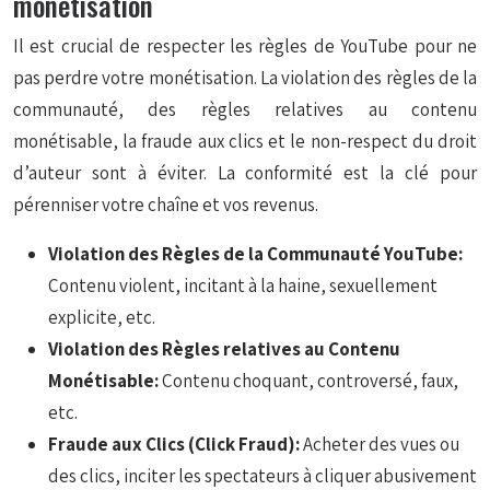
monétisation
Il est crucial de respecter les règles de YouTube pour ne
pas perdre votre monétisation. La violation des règles de la
communauté, des règles relatives au contenu
monétisable, la fraude aux clics et le non-respect du droit
d’auteur sont à éviter. La conformité est la clé pour
pérenniser votre chaîne et vos revenus.
Violation des Règles de la Communauté YouTube:
Contenu violent, incitant à la haine, sexuellement
explicite, etc.
Violation des Règles relatives au Contenu
Monétisable:
Contenu choquant, controversé, faux,
etc.
Fraude aux Clics (Click Fraud):
Acheter des vues ou
des clics, inciter les spectateurs à cliquer abusivement