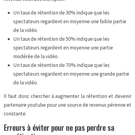
Un taux de rétention de 30% indique que les
spectateurs regardent en moyenne une faible partie
de la vidéo.
Un taux de rétention de 50% indique que les
spectateurs regardent en moyenne une partie
modérée de la vidéo.
Un taux de rétention de 70% indique que les
spectateurs regardent en moyenne une grande partie
de la vidéo.
Il faut donc chercher à augmenter la rétention et devenir
partenaire youtube pour une source de revenus pérenne et
constante.
Erreurs à éviter pour ne pas perdre sa