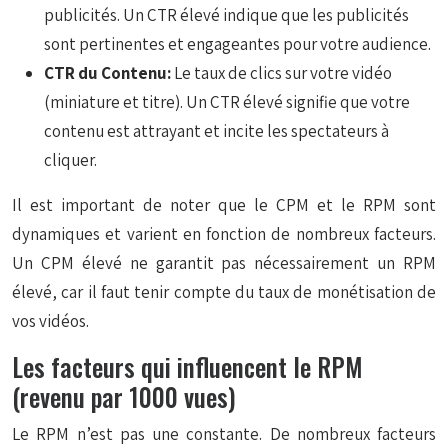
publicités. Un CTR élevé indique que les publicités
sont pertinentes et engageantes pour votre audience.
CTR du Contenu:
Le taux de clics sur votre vidéo
(miniature et titre). Un CTR élevé signifie que votre
contenu est attrayant et incite les spectateurs à
cliquer.
Il est important de noter que le CPM et le RPM sont
dynamiques et varient en fonction de nombreux facteurs.
Un CPM élevé ne garantit pas nécessairement un RPM
élevé, car il faut tenir compte du taux de monétisation de
vos vidéos.
Les facteurs qui influencent le RPM
(revenu par 1000 vues)
Le RPM n’est pas une constante. De nombreux facteurs