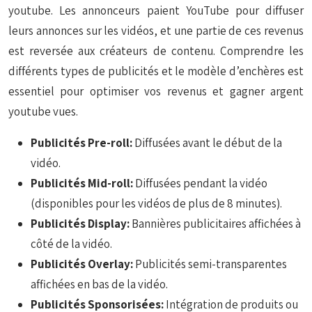
youtube. Les annonceurs paient YouTube pour diffuser
leurs annonces sur les vidéos, et une partie de ces revenus
est reversée aux créateurs de contenu. Comprendre les
différents types de publicités et le modèle d’enchères est
essentiel pour optimiser vos revenus et gagner argent
youtube vues.
Publicités Pre-roll:
Diffusées avant le début de la
vidéo.
Publicités Mid-roll:
Diffusées pendant la vidéo
(disponibles pour les vidéos de plus de 8 minutes).
Publicités Display:
Bannières publicitaires affichées à
côté de la vidéo.
Publicités Overlay:
Publicités semi-transparentes
affichées en bas de la vidéo.
Publicités Sponsorisées:
Intégration de produits ou