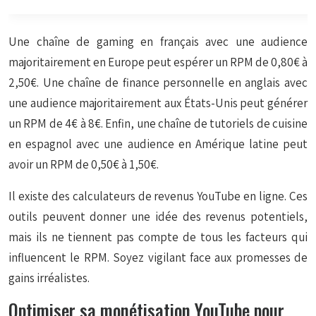
Une chaîne de gaming en français avec une audience
majoritairement en Europe peut espérer un RPM de 0,80€ à
2,50€. Une chaîne de finance personnelle en anglais avec
une audience majoritairement aux États-Unis peut générer
un RPM de 4€ à 8€. Enfin, une chaîne de tutoriels de cuisine
en espagnol avec une audience en Amérique latine peut
avoir un RPM de 0,50€ à 1,50€.
Il existe des calculateurs de revenus YouTube en ligne. Ces
outils peuvent donner une idée des revenus potentiels,
mais ils ne tiennent pas compte de tous les facteurs qui
influencent le RPM. Soyez vigilant face aux promesses de
gains irréalistes.
Optimiser sa monétisation YouTube pour