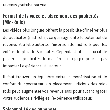
revenus youtube par vue.
Format de la vidéo et placement des publicités
(Mid-Rolls)
Les vidéos plus longues offrent la possibilité d’insérer plus
de publicités (mid-rolls), ce qui augmente le potentiel de
revenus. YouTube autorise l’insertion de mid-rolls pour les
vidéos de plus de 8 minutes. Cependant, il est crucial de
placer ces publicités de manière stratégique pour ne pas
impacter l’expérience utilisateur.
Il faut trouver un équilibre entre la monétisation et le
confort du spectateur. Un placement judicieux des mid-
rolls peut augmenter vos revenus sans pour autant agacer
votre audience. Privilégiez l’expérience utilisateur.
Saisonnalité des annonces