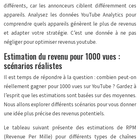
différents, car les annonceurs ciblent différemment ces
appareils. Analysez les données YouTube Analytics pour
comprendre quels appareils génèrent le plus de revenus
et adapter votre stratégie. C’est une donnée à ne pas
négliger pour optimiser revenus youtube.
Estimation du revenu pour 1000 vues :
scénarios réalistes
Il est temps de répondre à la question : combien peut-on
réellement gagner pour 1000 vues sur YouTube ? Gardez à
l’esprit que les estimations sont basées sur des moyennes.
Nous allons explorer différents scénarios pour vous donner
une idée plus précise des revenus potentiels.
Le tableau suivant présente des estimations de RPM
(Revenue Per Mille) pour différents types de chaînes