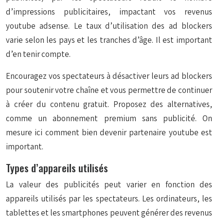
d’impressions publicitaires, impactant vos revenus
youtube adsense. Le taux d’utilisation des ad blockers
varie selon les pays et les tranches d’âge. Il est important
d’en tenir compte.
Encouragez vos spectateurs à désactiver leurs ad blockers
pour soutenir votre chaîne et vous permettre de continuer
à créer du contenu gratuit. Proposez des alternatives,
comme un abonnement premium sans publicité. On
mesure ici comment bien devenir partenaire youtube est
important.
Types d’appareils utilisés
La valeur des publicités peut varier en fonction des
appareils utilisés par les spectateurs. Les ordinateurs, les
tablettes et les smartphones peuvent générer des revenus