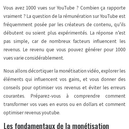
Vous avez 1000 vues sur YouTube ? Combien ça rapporte
vraiment ? La question de la rémunération sur YouTube est
fréquemment posée par les créateurs de contenu, qu’ils
débutent ou soient plus expérimentés. La réponse n’est
pas simple, car de nombreux facteurs influencent les
revenus. Le revenu que vous pouvez générer pour 1000
vues varie considérablement.
Nous allons décortiquer la monétisation vidéo, explorer les
éléments qui influencent vos gains, et vous donner des
conseils pour optimiser vos revenus et éviter les erreurs
courantes. Préparez-vous à comprendre comment
transformer vos vues en euros ou en dollars et comment
optimiser revenus youtube.
Les fondamentaux de la monétisation