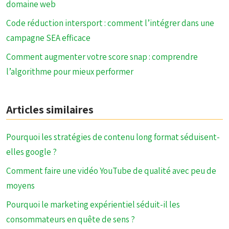
domaine web
Code réduction intersport : comment l’intégrer dans une
campagne SEA efficace
Comment augmenter votre score snap : comprendre
l’algorithme pour mieux performer
Articles similaires
Pourquoi les stratégies de contenu long format séduisent-
elles google ?
Comment faire une vidéo YouTube de qualité avec peu de
moyens
Pourquoi le marketing expérientiel séduit-il les
consommateurs en quête de sens ?