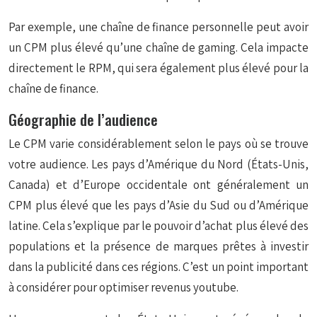
Par exemple, une chaîne de finance personnelle peut avoir
un CPM plus élevé qu’une chaîne de gaming. Cela impacte
directement le RPM, qui sera également plus élevé pour la
chaîne de finance.
Géographie de l’audience
Le CPM varie considérablement selon le pays où se trouve
votre audience. Les pays d’Amérique du Nord (États-Unis,
Canada) et d’Europe occidentale ont généralement un
CPM plus élevé que les pays d’Asie du Sud ou d’Amérique
latine. Cela s’explique par le pouvoir d’achat plus élevé des
populations et la présence de marques prêtes à investir
dans la publicité dans ces régions. C’est un point important
à considérer pour optimiser revenus youtube.