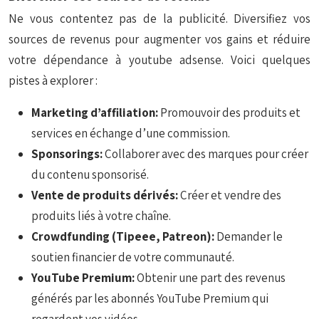
Ne vous contentez pas de la publicité. Diversifiez vos
sources de revenus pour augmenter vos gains et réduire
votre dépendance à youtube adsense. Voici quelques
pistes à explorer :
Marketing d’affiliation:
Promouvoir des produits et
services en échange d’une commission.
Sponsorings:
Collaborer avec des marques pour créer
du contenu sponsorisé.
Vente de produits dérivés:
Créer et vendre des
produits liés à votre chaîne.
Crowdfunding (Tipeee, Patreon):
Demander le
soutien financier de votre communauté.
YouTube Premium:
Obtenir une part des revenus
générés par les abonnés YouTube Premium qui