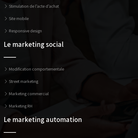
Stimulation de l’acte d’achat
Site mobile
Responsive design
Le marketing social
Modification comportementale
Street marketing
Marketing commercial
Marketing RH
Le marketing automation