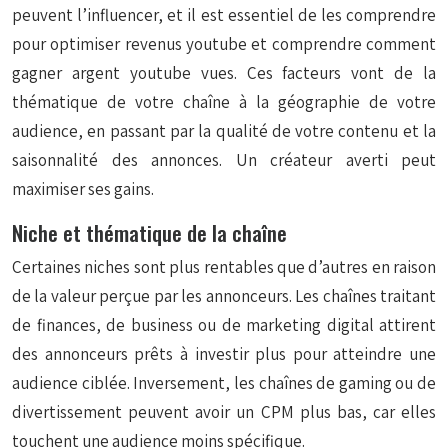
peuvent l’influencer, et il est essentiel de les comprendre
pour optimiser revenus youtube et comprendre comment
gagner argent youtube vues. Ces facteurs vont de la
thématique de votre chaîne à la géographie de votre
audience, en passant par la qualité de votre contenu et la
saisonnalité des annonces. Un créateur averti peut
maximiser ses gains.
Niche et thématique de la chaîne
Certaines niches sont plus rentables que d’autres en raison
de la valeur perçue par les annonceurs. Les chaînes traitant
de finances, de business ou de marketing digital attirent
des annonceurs prêts à investir plus pour atteindre une
audience ciblée. Inversement, les chaînes de gaming ou de
divertissement peuvent avoir un CPM plus bas, car elles
touchent une audience moins spécifique.