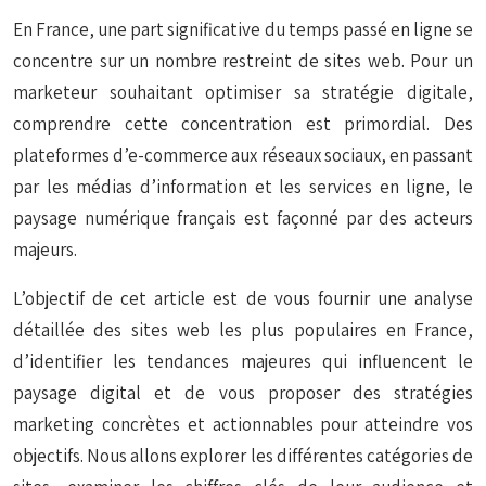
En France, une part significative du temps passé en ligne se
concentre sur un nombre restreint de sites web. Pour un
marketeur souhaitant optimiser sa stratégie digitale,
comprendre cette concentration est primordial. Des
plateformes d’e-commerce aux réseaux sociaux, en passant
par les médias d’information et les services en ligne, le
paysage numérique français est façonné par des acteurs
majeurs.
L’objectif de cet article est de vous fournir une analyse
détaillée des sites web les plus populaires en France,
d’identifier les tendances majeures qui influencent le
paysage digital et de vous proposer des stratégies
marketing concrètes et actionnables pour atteindre vos
objectifs. Nous allons explorer les différentes catégories de