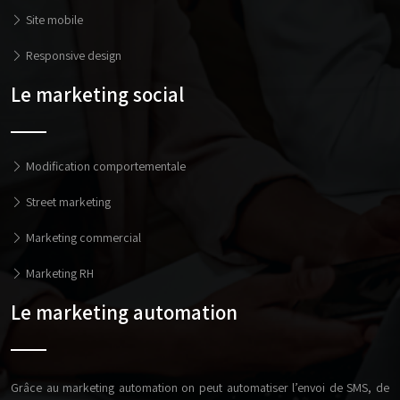
Site mobile
Responsive design
Le marketing social
Modification comportementale
Street marketing
Marketing commercial
Marketing RH
Le marketing automation
Grâce au marketing automation on peut automatiser l’envoi de SMS, de