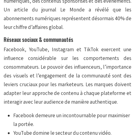
numériques, des contenus sponsorisés et des événements.
Un article du journal Le Monde a révélé que les
abonnements numériques représentent désormais 40% de
leur chiffre d’affaires global.
Réseaux sociaux & communautés
Facebook, YouTube, Instagram et TikTok exercent une
influence considérable sur les comportements des
consommateurs. Le pouvoir des influenceurs, l’importance
des visuels et l’engagement de la communauté sont des
leviers cruciaux pour les marketeurs. Les marques doivent
adapter leur approche de contenu à chaque plateforme et
interagir avec leur audience de manière authentique.
Facebook demeure un incontournable pour maximiser
la portée.
YouTube domine le secteur du contenu vidéo.