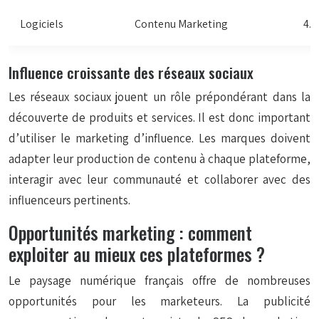
Logiciels
Contenu Marketing
4.2
Influence croissante des réseaux sociaux
Les réseaux sociaux jouent un rôle prépondérant dans la
découverte de produits et services. Il est donc important
d’utiliser le marketing d’influence. Les marques doivent
adapter leur production de contenu à chaque plateforme,
interagir avec leur communauté et collaborer avec des
influenceurs pertinents.
Opportunités marketing : comment
exploiter au mieux ces plateformes ?
Le paysage numérique français offre de nombreuses
opportunités pour les marketeurs. La publicité