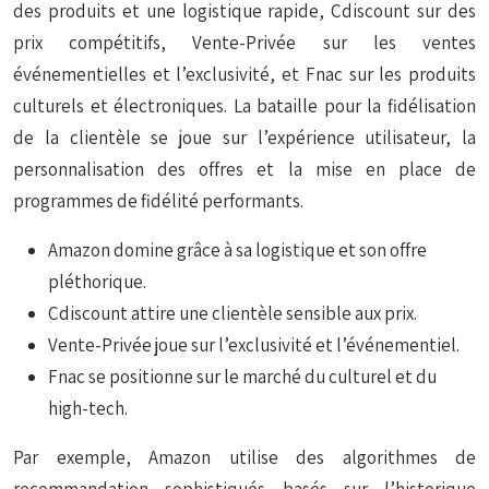
des produits et une logistique rapide, Cdiscount sur des
prix compétitifs, Vente-Privée sur les ventes
événementielles et l’exclusivité, et Fnac sur les produits
culturels et électroniques. La bataille pour la fidélisation
de la clientèle se joue sur l’expérience utilisateur, la
personnalisation des offres et la mise en place de
programmes de fidélité performants.
Amazon domine grâce à sa logistique et son offre
pléthorique.
Cdiscount attire une clientèle sensible aux prix.
Vente-Privée joue sur l’exclusivité et l’événementiel.
Fnac se positionne sur le marché du culturel et du
high-tech.
Par exemple, Amazon utilise des algorithmes de