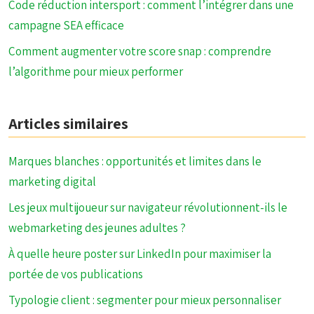
Code réduction intersport : comment l’intégrer dans une
campagne SEA efficace
Comment augmenter votre score snap : comprendre
l’algorithme pour mieux performer
Articles similaires
Marques blanches : opportunités et limites dans le
marketing digital
Les jeux multijoueur sur navigateur révolutionnent-ils le
webmarketing des jeunes adultes ?
À quelle heure poster sur LinkedIn pour maximiser la
portée de vos publications
Typologie client : segmenter pour mieux personnaliser