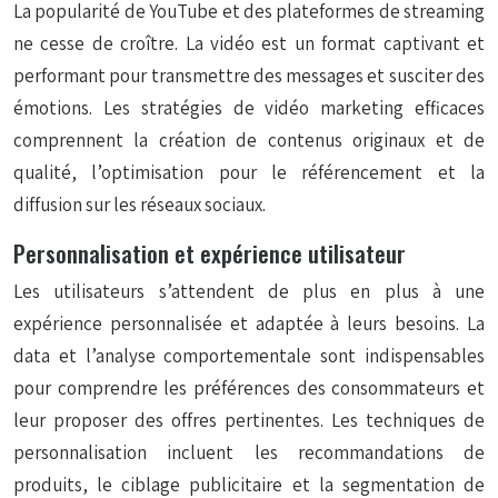
La popularité de YouTube et des plateformes de streaming
ne cesse de croître. La vidéo est un format captivant et
performant pour transmettre des messages et susciter des
émotions. Les stratégies de vidéo marketing efficaces
comprennent la création de contenus originaux et de
qualité, l’optimisation pour le référencement et la
diffusion sur les réseaux sociaux.
Personnalisation et expérience utilisateur
Les utilisateurs s’attendent de plus en plus à une
expérience personnalisée et adaptée à leurs besoins. La
data et l’analyse comportementale sont indispensables
pour comprendre les préférences des consommateurs et
leur proposer des offres pertinentes. Les techniques de
personnalisation incluent les recommandations de
produits, le ciblage publicitaire et la segmentation de