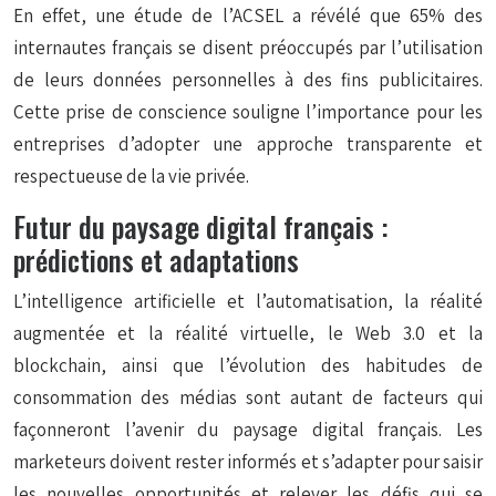
En effet, une étude de l’ACSEL a révélé que 65% des
internautes français se disent préoccupés par l’utilisation
de leurs données personnelles à des fins publicitaires.
Cette prise de conscience souligne l’importance pour les
entreprises d’adopter une approche transparente et
respectueuse de la vie privée.
Futur du paysage digital français :
prédictions et adaptations
L’intelligence artificielle et l’automatisation, la réalité
augmentée et la réalité virtuelle, le Web 3.0 et la
blockchain, ainsi que l’évolution des habitudes de
consommation des médias sont autant de facteurs qui
façonneront l’avenir du paysage digital français. Les
marketeurs doivent rester informés et s’adapter pour saisir
les nouvelles opportunités et relever les défis qui se