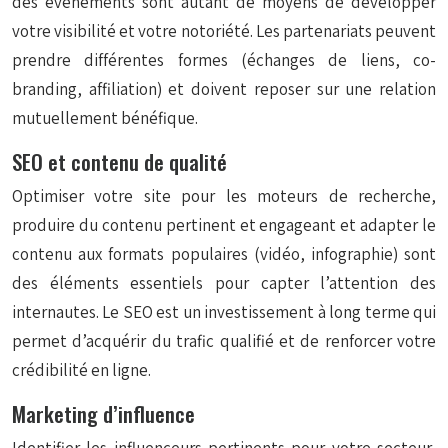
des événements sont autant de moyens de développer
votre visibilité et votre notoriété. Les partenariats peuvent
prendre différentes formes (échanges de liens, co-
branding, affiliation) et doivent reposer sur une relation
mutuellement bénéfique.
SEO et contenu de qualité
Optimiser votre site pour les moteurs de recherche,
produire du contenu pertinent et engageant et adapter le
contenu aux formats populaires (vidéo, infographie) sont
des éléments essentiels pour capter l’attention des
internautes. Le SEO est un investissement à long terme qui
permet d’acquérir du trafic qualifié et de renforcer votre
crédibilité en ligne.
Marketing d’influence