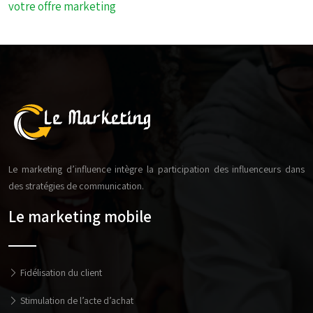
votre offre marketing
Le marketing d’influence intègre la participation des influenceurs dans
des stratégies de communication.
Le marketing mobile
Fidélisation du client
Stimulation de l’acte d’achat