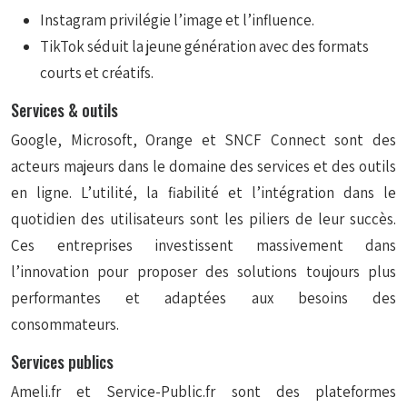
Instagram privilégie l’image et l’influence.
TikTok séduit la jeune génération avec des formats
courts et créatifs.
Services & outils
Google, Microsoft, Orange et SNCF Connect sont des
acteurs majeurs dans le domaine des services et des outils
en ligne. L’utilité, la fiabilité et l’intégration dans le
quotidien des utilisateurs sont les piliers de leur succès.
Ces entreprises investissent massivement dans
l’innovation pour proposer des solutions toujours plus
performantes et adaptées aux besoins des
consommateurs.
Services publics
Ameli.fr et Service-Public.fr sont des plateformes