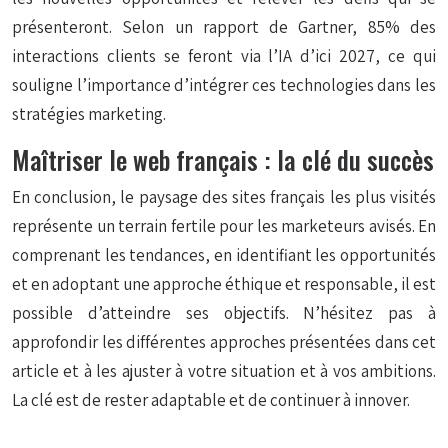
présenteront. Selon un rapport de Gartner, 85% des
interactions clients se feront via l’IA d’ici 2027, ce qui
souligne l’importance d’intégrer ces technologies dans les
stratégies marketing.
Maîtriser le web français : la clé du succès
En conclusion, le paysage des sites français les plus visités
représente un terrain fertile pour les marketeurs avisés. En
comprenant les tendances, en identifiant les opportunités
et en adoptant une approche éthique et responsable, il est
possible d’atteindre ses objectifs. N’hésitez pas à
approfondir les différentes approches présentées dans cet
article et à les ajuster à votre situation et à vos ambitions.
La clé est de rester adaptable et de continuer à innover.