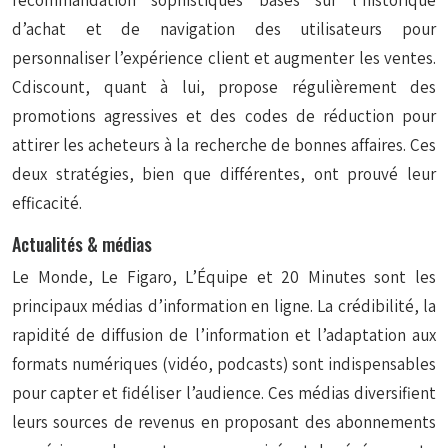
recommandation sophistiqués basés sur l’historique
d’achat et de navigation des utilisateurs pour
personnaliser l’expérience client et augmenter les ventes.
Cdiscount, quant à lui, propose régulièrement des
promotions agressives et des codes de réduction pour
attirer les acheteurs à la recherche de bonnes affaires. Ces
deux stratégies, bien que différentes, ont prouvé leur
efficacité.
Actualités & médias
Le Monde, Le Figaro, L’Équipe et 20 Minutes sont les
principaux médias d’information en ligne. La crédibilité, la
rapidité de diffusion de l’information et l’adaptation aux
formats numériques (vidéo, podcasts) sont indispensables
pour capter et fidéliser l’audience. Ces médias diversifient
leurs sources de revenus en proposant des abonnements