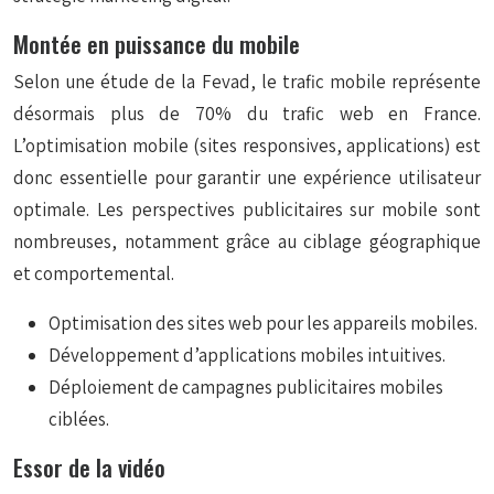
Montée en puissance du mobile
Selon une étude de la Fevad, le trafic mobile représente
désormais plus de 70% du trafic web en France.
L’optimisation mobile (sites responsives, applications) est
donc essentielle pour garantir une expérience utilisateur
optimale. Les perspectives publicitaires sur mobile sont
nombreuses, notamment grâce au ciblage géographique
et comportemental.
Optimisation des sites web pour les appareils mobiles.
Développement d’applications mobiles intuitives.
Déploiement de campagnes publicitaires mobiles
ciblées.
Essor de la vidéo