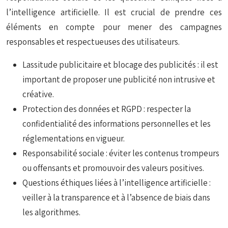
l’intelligence artificielle. Il est crucial de prendre ces
éléments en compte pour mener des campagnes
responsables et respectueuses des utilisateurs.
Lassitude publicitaire et blocage des publicités : il est
important de proposer une publicité non intrusive et
créative.
Protection des données et RGPD : respecter la
confidentialité des informations personnelles et les
réglementations en vigueur.
Responsabilité sociale : éviter les contenus trompeurs
ou offensants et promouvoir des valeurs positives.
Questions éthiques liées à l’intelligence artificielle :
veiller à la transparence et à l’absence de biais dans
les algorithmes.