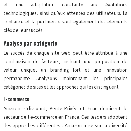
et une adaptation constante aux évolutions
technologiques, ainsi qu’aux attentes des utilisateurs. La
confiance et la pertinence sont également des éléments
clés de leur succès.
Analyse par catégorie
Le succès de chaque site web peut être attribué à une
combinaison de facteurs, incluant une proposition de
valeur unique, un branding fort et une innovation
permanente. Analysons maintenant les principales
catégories de sites et les approches qui les distinguent :
E-commerce
Amazon, Cdiscount, Vente-Privée et Fnac dominent le
secteur de l’e-commerce en France. Ces leaders adoptent
des approches différentes : Amazon mise sur la diversité