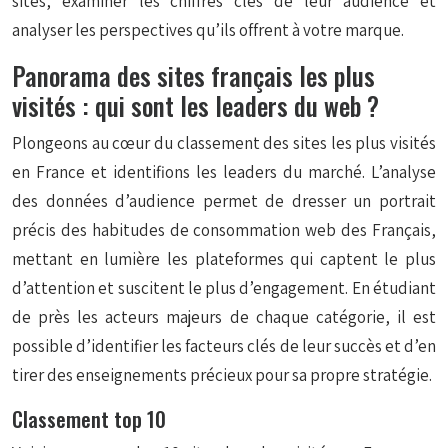
sites, examiner les chiffres clés de leur audience et
analyser les perspectives qu’ils offrent à votre marque.
Panorama des sites français les plus
visités : qui sont les leaders du web ?
Plongeons au cœur du classement des sites les plus visités
en France et identifions les leaders du marché. L’analyse
des données d’audience permet de dresser un portrait
précis des habitudes de consommation web des Français,
mettant en lumière les plateformes qui captent le plus
d’attention et suscitent le plus d’engagement. En étudiant
de près les acteurs majeurs de chaque catégorie, il est
possible d’identifier les facteurs clés de leur succès et d’en
tirer des enseignements précieux pour sa propre stratégie.
Classement top 10