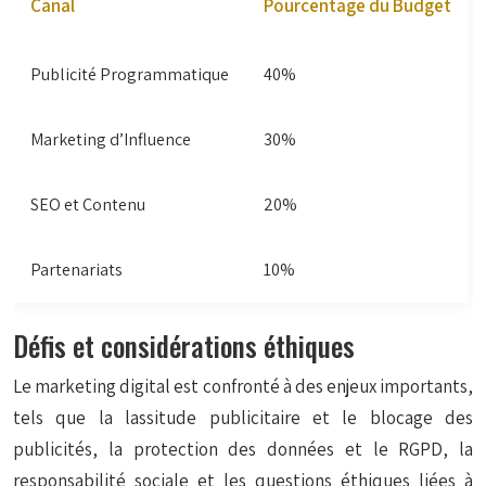
Canal
Pourcentage du Budget
Publicité Programmatique
40%
Marketing d’Influence
30%
SEO et Contenu
20%
Partenariats
10%
Défis et considérations éthiques
Le marketing digital est confronté à des enjeux importants,
tels que la lassitude publicitaire et le blocage des
publicités, la protection des données et le RGPD, la
responsabilité sociale et les questions éthiques liées à