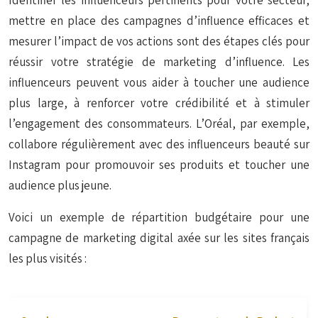
Identifier les influenceurs pertinents pour votre secteur,
mettre en place des campagnes d’influence efficaces et
mesurer l’impact de vos actions sont des étapes clés pour
réussir votre stratégie de marketing d’influence. Les
influenceurs peuvent vous aider à toucher une audience
plus large, à renforcer votre crédibilité et à stimuler
l’engagement des consommateurs. L’Oréal, par exemple,
collabore régulièrement avec des influenceurs beauté sur
Instagram pour promouvoir ses produits et toucher une
audience plus jeune.
Voici un exemple de répartition budgétaire pour une
campagne de marketing digital axée sur les sites français
les plus visités :