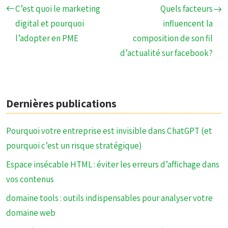
C’est quoi le marketing
Quels facteurs
digital et pourquoi
influencent la
l’adopter en PME
composition de son fil
d’actualité sur facebook?
Dernières publications
Pourquoi votre entreprise est invisible dans ChatGPT (et
pourquoi c’est un risque stratégique)
Espace insécable HTML : éviter les erreurs d’affichage dans
vos contenus
domaine tools : outils indispensables pour analyser votre
domaine web