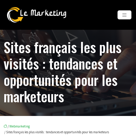
Sites français les plus
visités : tendances et
opportunités pour les
marketeurs
/
Webmarketing
/ Sites français les plus visités : tendances et opportunités pour les marketeurs