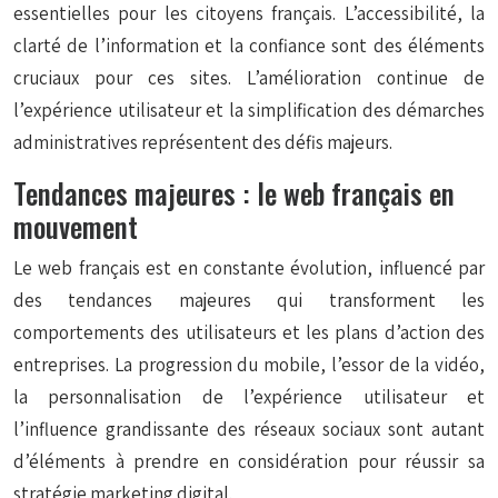
essentielles pour les citoyens français. L’accessibilité, la
clarté de l’information et la confiance sont des éléments
cruciaux pour ces sites. L’amélioration continue de
l’expérience utilisateur et la simplification des démarches
administratives représentent des défis majeurs.
Tendances majeures : le web français en
mouvement
Le web français est en constante évolution, influencé par
des tendances majeures qui transforment les
comportements des utilisateurs et les plans d’action des
entreprises. La progression du mobile, l’essor de la vidéo,
la personnalisation de l’expérience utilisateur et
l’influence grandissante des réseaux sociaux sont autant
d’éléments à prendre en considération pour réussir sa
stratégie marketing digital.