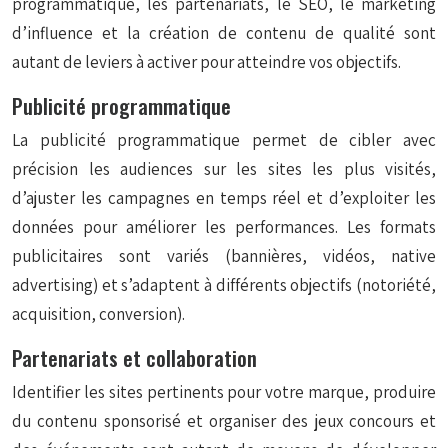
programmatique, les partenariats, le SEO, le marketing
d’influence et la création de contenu de qualité sont
autant de leviers à activer pour atteindre vos objectifs.
Publicité programmatique
La publicité programmatique permet de cibler avec
précision les audiences sur les sites les plus visités,
d’ajuster les campagnes en temps réel et d’exploiter les
données pour améliorer les performances. Les formats
publicitaires sont variés (bannières, vidéos, native
advertising) et s’adaptent à différents objectifs (notoriété,
acquisition, conversion).
Partenariats et collaboration
Identifier les sites pertinents pour votre marque, produire
du contenu sponsorisé et organiser des jeux concours et