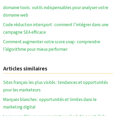
domaine tools : outils indispensables pour analyser votre
domaine web
Code réduction intersport : comment l’intégrer dans une
campagne SEA efficace
Comment augmenter votre score snap : comprendre
l’algorithme pour mieux performer
Articles similaires
Sites français les plus visités : tendances et opportunités
pour les marketeurs
Marques blanches : opportunités et limites dans le
marketing digital