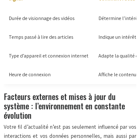
Durée de visionnage des vidéos
Détermine l’intérêt
Temps passé à lire des articles
Indique un intérêt p
Type d’appareil et connexion internet
Adapte la qualité du
Heure de connexion
Affiche le contenu 
Facteurs externes et mises à jour du
système : l’environnement en constante
évolution
Votre fil d’actualité n’est pas seulement influencé par vos
interactions et vos données personnelles, mais aussi par