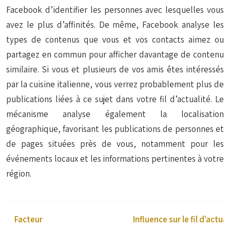
Facebook d’identifier les personnes avec lesquelles vous
avez le plus d’affinités. De même, Facebook analyse les
types de contenus que vous et vos contacts aimez ou
partagez en commun pour afficher davantage de contenu
similaire. Si vous et plusieurs de vos amis êtes intéressés
par la cuisine italienne, vous verrez probablement plus de
publications liées à ce sujet dans votre fil d’actualité. Le
mécanisme analyse également la localisation
géographique, favorisant les publications de personnes et
de pages situées près de vous, notamment pour les
événements locaux et les informations pertinentes à votre
région.
Facteur
Influence sur le fil d’actual