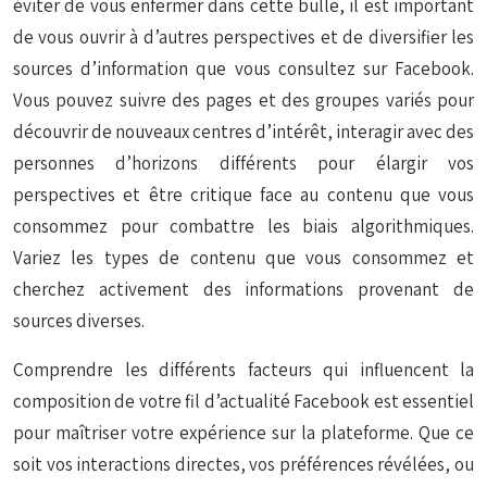
éviter de vous enfermer dans cette bulle, il est important
de vous ouvrir à d’autres perspectives et de diversifier les
sources d’information que vous consultez sur Facebook.
Vous pouvez suivre des pages et des groupes variés pour
découvrir de nouveaux centres d’intérêt, interagir avec des
personnes d’horizons différents pour élargir vos
perspectives et être critique face au contenu que vous
consommez pour combattre les biais algorithmiques.
Variez les types de contenu que vous consommez et
cherchez activement des informations provenant de
sources diverses.
Comprendre les différents facteurs qui influencent la
composition de votre fil d’actualité Facebook est essentiel
pour maîtriser votre expérience sur la plateforme. Que ce
soit vos interactions directes, vos préférences révélées, ou