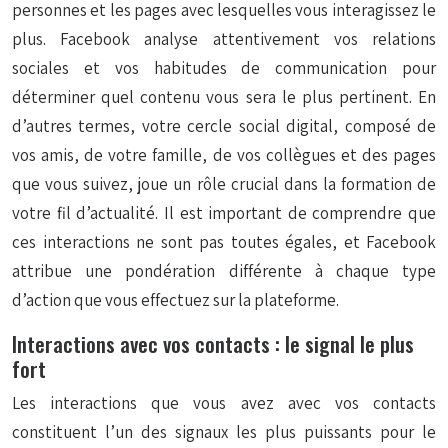
personnes et les pages avec lesquelles vous interagissez le
plus. Facebook analyse attentivement vos relations
sociales et vos habitudes de communication pour
déterminer quel contenu vous sera le plus pertinent. En
d’autres termes, votre cercle social digital, composé de
vos amis, de votre famille, de vos collègues et des pages
que vous suivez, joue un rôle crucial dans la formation de
votre fil d’actualité. Il est important de comprendre que
ces interactions ne sont pas toutes égales, et Facebook
attribue une pondération différente à chaque type
d’action que vous effectuez sur la plateforme.
Interactions avec vos contacts : le signal le plus
fort
Les interactions que vous avez avec vos contacts
constituent l’un des signaux les plus puissants pour le