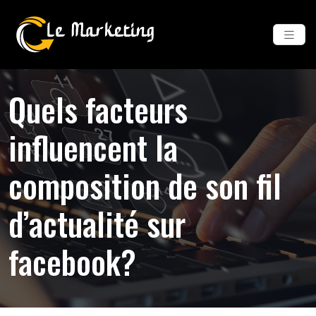
Quels facteurs
influencent la
composition de son fil
d’actualité sur
facebook?