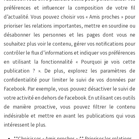
préférences et influencer la composition de votre fil
d’actualité. Vous pouvez choisir vos « Amis proches » pour
prioriser les relations importantes, mettre en sourdine ou
désabonner les personnes et les pages dont vous ne
souhaitez plus voir le contenu, gérer vos notifications pour
contrôler le flux d’informations et indiquer vos préférences
en utilisant la fonctionnalité « Pourquoi je vois cette
publication ? ». De plus, explorez les paramètres de
confidentialité pour limiter le suivi de vos données par
Facebook. Par exemple, vous pouvez désactiver le suivi de
votre activité en dehors de Facebook. En utilisant ces outils
de manière proactive, vous pouvez filtrer le contenu
indésirable et mettre en avant les publications qui vous
intéressent le plus.
**Choisir ses « Amis proches » :** Prioriser les relations