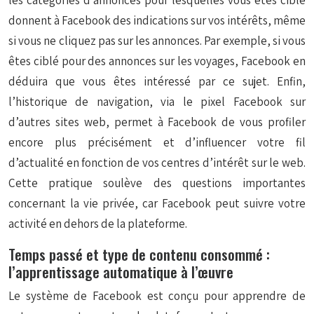
les catégories d’annonces pour lesquelles vous êtes ciblé
donnent à Facebook des indications sur vos intérêts, même
si vous ne cliquez pas sur les annonces. Par exemple, si vous
êtes ciblé pour des annonces sur les voyages, Facebook en
déduira que vous êtes intéressé par ce sujet. Enfin,
l’historique de navigation, via le pixel Facebook sur
d’autres sites web, permet à Facebook de vous profiler
encore plus précisément et d’influencer votre fil
d’actualité en fonction de vos centres d’intérêt sur le web.
Cette pratique soulève des questions importantes
concernant la vie privée, car Facebook peut suivre votre
activité en dehors de la plateforme.
Temps passé et type de contenu consommé :
l’apprentissage automatique à l’œuvre
Le système de Facebook est conçu pour apprendre de