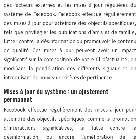
des facteurs externes et les mises à jour régulières du
système de Facebook. Facebook effectue régulièrement
des mises à jour pour atteindre des objectifs spécifiques,
tels que privilégier les publications d’amis et de famille,
lutter contre la désinformation ou promouvoir le contenu
de qualité. Ces mises à jour peuvent avoir un impact
significatif sur la composition de votre fil d’actualité, en
modifiant la pondération des différents signaux et en
introduisant de nouveaux critères de pertinence.
Mises à jour du système : un ajustement
permanent
Facebook effectue régulièrement des mises à jour pour
atteindre des objectifs spécifiques, comme la promotion
d’interactions significatives, la lutte contre la
désinformation, ou encore l’amélioration de la