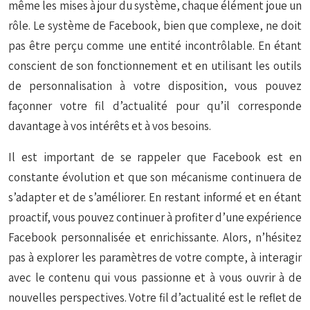
même les mises à jour du système, chaque élément joue un
rôle. Le système de Facebook, bien que complexe, ne doit
pas être perçu comme une entité incontrôlable. En étant
conscient de son fonctionnement et en utilisant les outils
de personnalisation à votre disposition, vous pouvez
façonner votre fil d’actualité pour qu’il corresponde
davantage à vos intérêts et à vos besoins.
Il est important de se rappeler que Facebook est en
constante évolution et que son mécanisme continuera de
s’adapter et de s’améliorer. En restant informé et en étant
proactif, vous pouvez continuer à profiter d’une expérience
Facebook personnalisée et enrichissante. Alors, n’hésitez
pas à explorer les paramètres de votre compte, à interagir
avec le contenu qui vous passionne et à vous ouvrir à de
nouvelles perspectives. Votre fil d’actualité est le reflet de