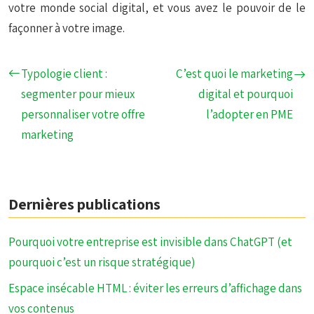
votre monde social digital, et vous avez le pouvoir de le
façonner à votre image.
Typologie client :
C’est quoi le marketing
segmenter pour mieux
digital et pourquoi
personnaliser votre offre
l’adopter en PME
marketing
Dernières publications
Pourquoi votre entreprise est invisible dans ChatGPT (et
pourquoi c’est un risque stratégique)
Espace insécable HTML : éviter les erreurs d’affichage dans
vos contenus