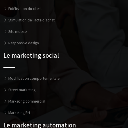
Fidélisation du client
Stimulation de l’acte d’achat
Site mobile
Responsive design
Le marketing social
Modification comportementale
Street marketing
Marketing commercial
Marketing RH
Le marketing automation