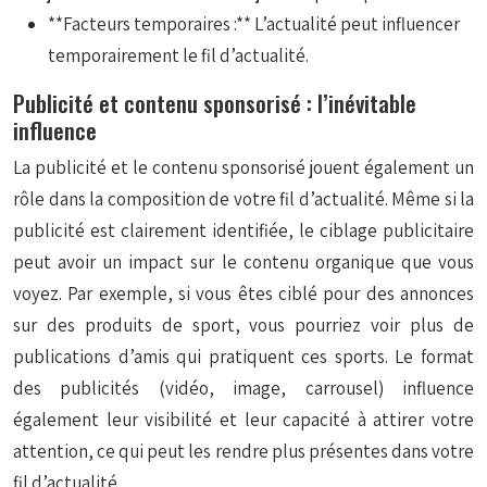
**Facteurs temporaires :** L’actualité peut influencer
temporairement le fil d’actualité.
Publicité et contenu sponsorisé : l’inévitable
influence
La publicité et le contenu sponsorisé jouent également un
rôle dans la composition de votre fil d’actualité. Même si la
publicité est clairement identifiée, le ciblage publicitaire
peut avoir un impact sur le contenu organique que vous
voyez. Par exemple, si vous êtes ciblé pour des annonces
sur des produits de sport, vous pourriez voir plus de
publications d’amis qui pratiquent ces sports. Le format
des publicités (vidéo, image, carrousel) influence
également leur visibilité et leur capacité à attirer votre
attention, ce qui peut les rendre plus présentes dans votre
fil d’actualité.