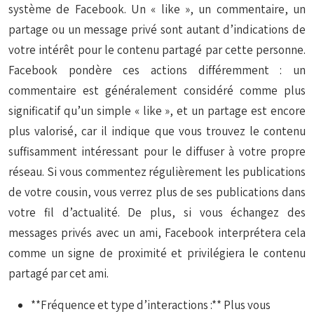
système de Facebook. Un « like », un commentaire, un
partage ou un message privé sont autant d’indications de
votre intérêt pour le contenu partagé par cette personne.
Facebook pondère ces actions différemment : un
commentaire est généralement considéré comme plus
significatif qu’un simple « like », et un partage est encore
plus valorisé, car il indique que vous trouvez le contenu
suffisamment intéressant pour le diffuser à votre propre
réseau. Si vous commentez régulièrement les publications
de votre cousin, vous verrez plus de ses publications dans
votre fil d’actualité. De plus, si vous échangez des
messages privés avec un ami, Facebook interprétera cela
comme un signe de proximité et privilégiera le contenu
partagé par cet ami.
**Fréquence et type d’interactions :** Plus vous