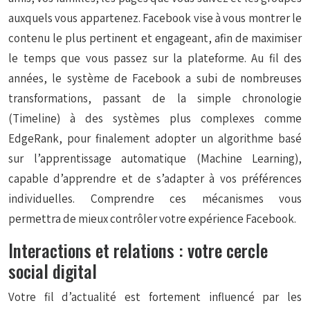
auxquels vous appartenez. Facebook vise à vous montrer le
contenu le plus pertinent et engageant, afin de maximiser
le temps que vous passez sur la plateforme. Au fil des
années, le système de Facebook a subi de nombreuses
transformations, passant de la simple chronologie
(Timeline) à des systèmes plus complexes comme
EdgeRank, pour finalement adopter un algorithme basé
sur l’apprentissage automatique (Machine Learning),
capable d’apprendre et de s’adapter à vos préférences
individuelles. Comprendre ces mécanismes vous
permettra de mieux contrôler votre expérience Facebook.
Interactions et relations : votre cercle
social digital
Votre fil d’actualité est fortement influencé par les