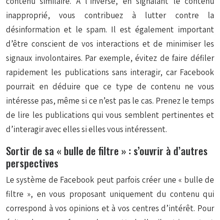
contenu similaire. À l’inverse, en signalant le contenu
inapproprié, vous contribuez à lutter contre la
désinformation et le spam. Il est également important
d’être conscient de vos interactions et de minimiser les
signaux involontaires. Par exemple, évitez de faire défiler
rapidement les publications sans interagir, car Facebook
pourrait en déduire que ce type de contenu ne vous
intéresse pas, même si ce n’est pas le cas. Prenez le temps
de lire les publications qui vous semblent pertinentes et
d’interagir avec elles si elles vous intéressent.
Sortir de sa « bulle de filtre » : s’ouvrir à d’autres
perspectives
Le système de Facebook peut parfois créer une « bulle de
filtre », en vous proposant uniquement du contenu qui
correspond à vos opinions et à vos centres d’intérêt. Pour