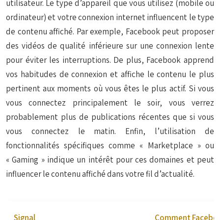
utilisateur. Le type d’appareil que vous utilisez (mobile ou
ordinateur) et votre connexion internet influencent le type
de contenu affiché. Par exemple, Facebook peut proposer
des vidéos de qualité inférieure sur une connexion lente
pour éviter les interruptions. De plus, Facebook apprend
vos habitudes de connexion et affiche le contenu le plus
pertinent aux moments où vous êtes le plus actif. Si vous
vous connectez principalement le soir, vous verrez
probablement plus de publications récentes que si vous
vous connectez le matin. Enfin, l’utilisation de
fonctionnalités spécifiques comme « Marketplace » ou
« Gaming » indique un intérêt pour ces domaines et peut
influencer le contenu affiché dans votre fil d’actualité.
Signal
Comment Facebook 