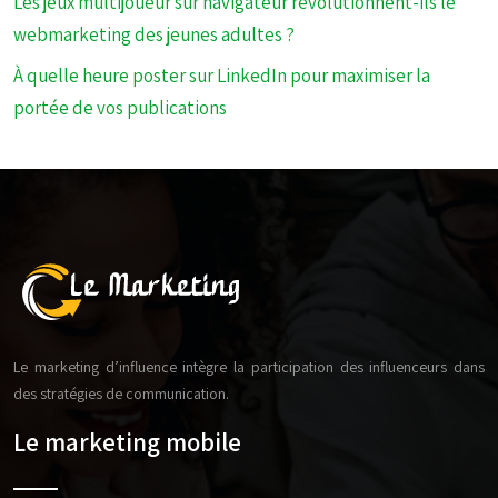
Les jeux multijoueur sur navigateur révolutionnent-ils le
webmarketing des jeunes adultes ?
À quelle heure poster sur LinkedIn pour maximiser la
portée de vos publications
Le marketing d’influence intègre la participation des influenceurs dans
des stratégies de communication.
Le marketing mobile