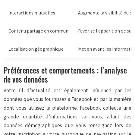
Interactions mutuelles
Augmente la visibilité du c
Contenu partagé en commun
Favorise l’apparition de sujet
Localisation géographique
Met en avant les informatio
Préférences et comportements : l’analyse
de vos données
Votre fil d’actualité est également influencé par les
données que vous fournissez à Facebook et par la manière
dont vous utilisez la plateforme. Facebook collecte une
grande quantité d’informations sur vous, allant des
données démographiques que vous renseignez lors de
votre inscription à votre historique de navigation sur le