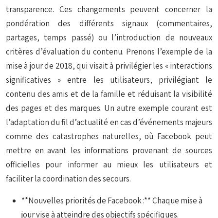
transparence. Ces changements peuvent concerner la
pondération des différents signaux (commentaires,
partages, temps passé) ou l’introduction de nouveaux
critères d’évaluation du contenu. Prenons l’exemple de la
mise à jour de 2018, qui visait à privilégier les « interactions
significatives » entre les utilisateurs, privilégiant le
contenu des amis et de la famille et réduisant la visibilité
des pages et des marques. Un autre exemple courant est
l’adaptation du fil d’actualité en cas d’événements majeurs
comme des catastrophes naturelles, où Facebook peut
mettre en avant les informations provenant de sources
officielles pour informer au mieux les utilisateurs et
faciliter la coordination des secours.
**Nouvelles priorités de Facebook :** Chaque mise à
jour vise à atteindre des objectifs spécifiques.