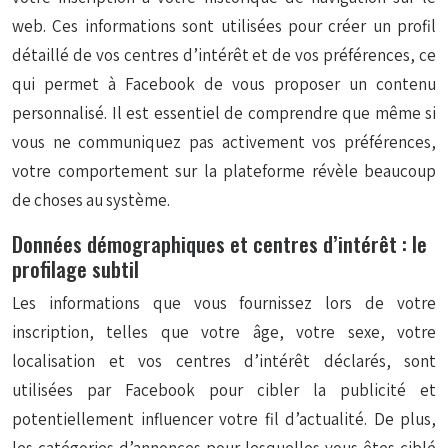
web. Ces informations sont utilisées pour créer un profil
détaillé de vos centres d’intérêt et de vos préférences, ce
qui permet à Facebook de vous proposer un contenu
personnalisé. Il est essentiel de comprendre que même si
vous ne communiquez pas activement vos préférences,
votre comportement sur la plateforme révèle beaucoup
de choses au système.
Données démographiques et centres d’intérêt : le
profilage subtil
Les informations que vous fournissez lors de votre
inscription, telles que votre âge, votre sexe, votre
localisation et vos centres d’intérêt déclarés, sont
utilisées par Facebook pour cibler la publicité et
potentiellement influencer votre fil d’actualité. De plus,