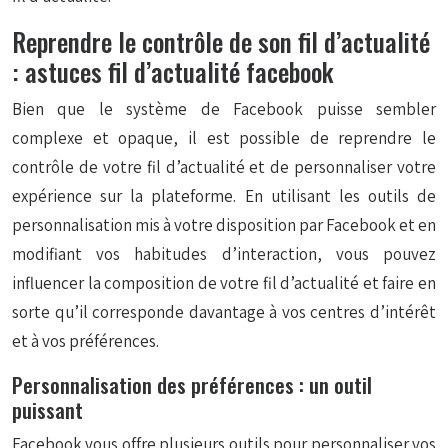
Reprendre le contrôle de son fil d’actualité
: astuces fil d’actualité facebook
Bien que le système de Facebook puisse sembler
complexe et opaque, il est possible de reprendre le
contrôle de votre fil d’actualité et de personnaliser votre
expérience sur la plateforme. En utilisant les outils de
personnalisation mis à votre disposition par Facebook et en
modifiant vos habitudes d’interaction, vous pouvez
influencer la composition de votre fil d’actualité et faire en
sorte qu’il corresponde davantage à vos centres d’intérêt
et à vos préférences.
Personnalisation des préférences : un outil
puissant
Facebook vous offre plusieurs outils pour personnaliser vos