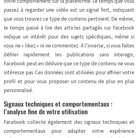
votre comportement sur la plateforme. Le temps que vous
passez à regarder une vidéo est un signal fort, indiquant
que vous trouvez ce type de contenu pertinent. De même,
le temps passé à lire des articles partagés sur Facebook
indique un intérêt pour des sujets spécifiques, même si
vous ne « likez » ni ne commentez. À l’inverse, si vous faites
défiler rapidement les publications sans interagir,
Facebook peut en déduire que ce type de contenu ne vous
intéresse pas. Ces données sont utilisées pour affiner votre
profil et pour vous proposer un contenu de plus en plus
personnalisé.
Signaux techniques et comportementaux :
l’analyse fine de votre utilisation
Facebook collecte également des signaux techniques et
comportementaux pour adapter votre expérience