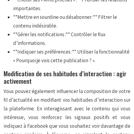
importantes.
**Mettre en sourdine ou désabonner :** Filtrer le
contenu indésirable.
**Gérer les notifications :** Contrôler le flux
d’informations.
**Indiquer ses préférences :** Utiliser la fonctionnalité
« Pourquoi je vois cette publication ? ».
Modification de ses habitudes d’interaction : agir
activement
Vous pouvez également influencer la composition de votre
fil d’actualité en modifiant vos habitudes d’interaction sur
la plateforme. En interagissant avec le contenu qui vous
intéresse, vous renforcez les signaux positifs et vous
indiquez à Facebook que vous souhaitez voir davantage de