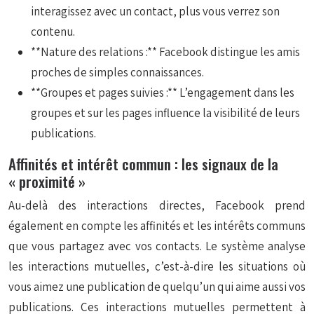
interagissez avec un contact, plus vous verrez son
contenu.
**Nature des relations :** Facebook distingue les amis
proches de simples connaissances.
**Groupes et pages suivies :** L’engagement dans les
groupes et sur les pages influence la visibilité de leurs
publications.
Affinités et intérêt commun : les signaux de la
« proximité »
Au-delà des interactions directes, Facebook prend
également en compte les affinités et les intérêts communs
que vous partagez avec vos contacts. Le système analyse
les interactions mutuelles, c’est-à-dire les situations où
vous aimez une publication de quelqu’un qui aime aussi vos
publications. Ces interactions mutuelles permettent à