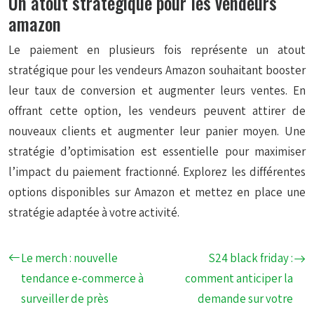
Un atout stratégique pour les vendeurs
amazon
Le paiement en plusieurs fois représente un atout
stratégique pour les vendeurs Amazon souhaitant booster
leur taux de conversion et augmenter leurs ventes. En
offrant cette option, les vendeurs peuvent attirer de
nouveaux clients et augmenter leur panier moyen. Une
stratégie d’optimisation est essentielle pour maximiser
l’impact du paiement fractionné. Explorez les différentes
options disponibles sur Amazon et mettez en place une
stratégie adaptée à votre activité.
Le merch : nouvelle
S24 black friday :
tendance e-commerce à
comment anticiper la
surveiller de près
demande sur votre