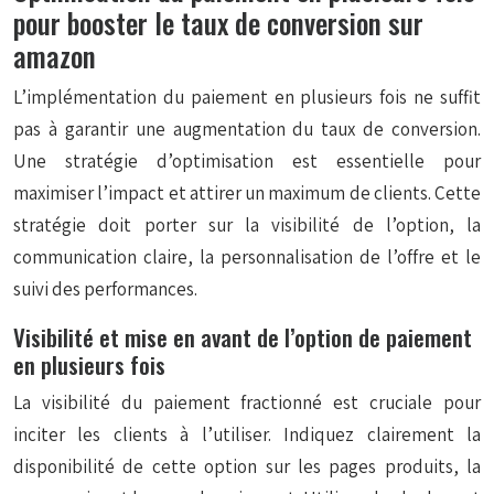
pour booster le taux de conversion sur
amazon
L’implémentation du paiement en plusieurs fois ne suffit
pas à garantir une augmentation du taux de conversion.
Une stratégie d’optimisation est essentielle pour
maximiser l’impact et attirer un maximum de clients. Cette
stratégie doit porter sur la visibilité de l’option, la
communication claire, la personnalisation de l’offre et le
suivi des performances.
Visibilité et mise en avant de l’option de paiement
en plusieurs fois
La visibilité du paiement fractionné est cruciale pour
inciter les clients à l’utiliser. Indiquez clairement la
disponibilité de cette option sur les pages produits, la