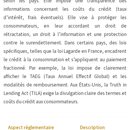
selon les pays. Elle impose une transparence des
informations concernant les coûts du crédit (taux
d’intérêt, frais éventuels). Elle vise à protéger les
consommateurs, en leur accordant un droit de
rétractation, un droit à l’information et une protection
contre le surendettement. Dans certains pays, des lois
spécifiques, telles que la loi Lagarde en France, encadrent
le crédit à la consommation et s’appliquent au paiement
fractionné. Par exemple, la loi impose de clairement
afficher le TAEG (Taux Annuel Effectif Global) et les
modalités de remboursement. Aux États-Unis, la Truth in
Lending Act (TILA) exige la divulgation claire des termes et
coûts du crédit aux consommateurs.
Aspect réglementaire
Description