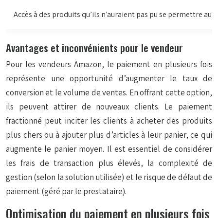
Accès à des produits qu’ils n’auraient pas pu se permettre au
Avantages et inconvénients pour le vendeur
Pour les vendeurs Amazon, le paiement en plusieurs fois
représente une opportunité d’augmenter le taux de
conversion et le volume de ventes. En offrant cette option,
ils peuvent attirer de nouveaux clients. Le paiement
fractionné peut inciter les clients à acheter des produits
plus chers ou à ajouter plus d’articles à leur panier, ce qui
augmente le panier moyen. Il est essentiel de considérer
les frais de transaction plus élevés, la complexité de
gestion (selon la solution utilisée) et le risque de défaut de
paiement (géré par le prestataire).
Optimisation du paiement en plusieurs fois