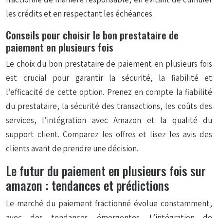
les crédits et en respectant les échéances.
Conseils pour choisir le bon prestataire de
paiement en plusieurs fois
Le choix du bon prestataire de paiement en plusieurs fois
est crucial pour garantir la sécurité, la fiabilité et
l’efficacité de cette option. Prenez en compte la fiabilité
du prestataire, la sécurité des transactions, les coûts des
services, l’intégration avec Amazon et la qualité du
support client. Comparez les offres et lisez les avis des
clients avant de prendre une décision.
Le futur du paiement en plusieurs fois sur
amazon : tendances et prédictions
Le marché du paiement fractionné évolue constamment,
avec des tendances émergentes. L’intégration de