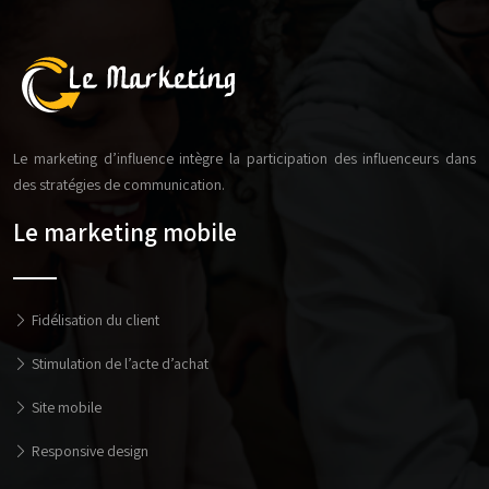
Le marketing d’influence intègre la participation des influenceurs dans
des stratégies de communication.
Le marketing mobile
Fidélisation du client
Stimulation de l’acte d’achat
Site mobile
Responsive design