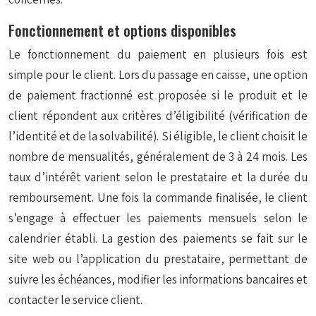
Fonctionnement et options disponibles
Le fonctionnement du paiement en plusieurs fois est
simple pour le client. Lors du passage en caisse, une option
de paiement fractionné est proposée si le produit et le
client répondent aux critères d’éligibilité (vérification de
l’identité et de la solvabilité). Si éligible, le client choisit le
nombre de mensualités, généralement de 3 à 24 mois. Les
taux d’intérêt varient selon le prestataire et la durée du
remboursement. Une fois la commande finalisée, le client
s’engage à effectuer les paiements mensuels selon le
calendrier établi. La gestion des paiements se fait sur le
site web ou l’application du prestataire, permettant de
suivre les échéances, modifier les informations bancaires et
contacter le service client.