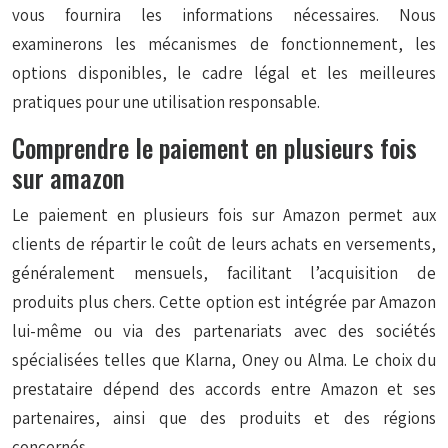
vous fournira les informations nécessaires. Nous
examinerons les mécanismes de fonctionnement, les
options disponibles, le cadre légal et les meilleures
pratiques pour une utilisation responsable.
Comprendre le paiement en plusieurs fois
sur amazon
Le paiement en plusieurs fois sur Amazon permet aux
clients de répartir le coût de leurs achats en versements,
généralement mensuels, facilitant l’acquisition de
produits plus chers. Cette option est intégrée par Amazon
lui-même ou via des partenariats avec des sociétés
spécialisées telles que Klarna, Oney ou Alma. Le choix du
prestataire dépend des accords entre Amazon et ses
partenaires, ainsi que des produits et des régions
concernés.