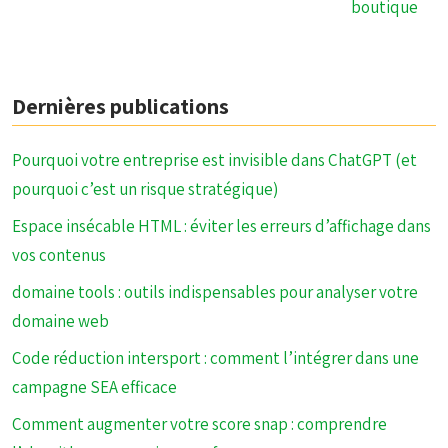
boutique
Dernières publications
Pourquoi votre entreprise est invisible dans ChatGPT (et
pourquoi c’est un risque stratégique)
Espace insécable HTML : éviter les erreurs d’affichage dans
vos contenus
domaine tools : outils indispensables pour analyser votre
domaine web
Code réduction intersport : comment l’intégrer dans une
campagne SEA efficace
Comment augmenter votre score snap : comprendre