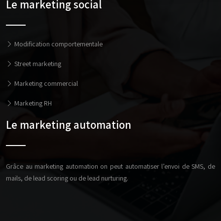
Le marketing social
Modification comportementale
Street marketing
Marketing commercial
Marketing RH
Le marketing automation
Grâce au marketing automation on peut automatiser l’envoi de SMS, de
mails, de lead scoring ou de lead nurturing.