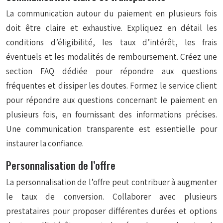
La communication autour du paiement en plusieurs fois
doit être claire et exhaustive. Expliquez en détail les
conditions d’éligibilité, les taux d’intérêt, les frais
éventuels et les modalités de remboursement. Créez une
section FAQ dédiée pour répondre aux questions
fréquentes et dissiper les doutes. Formez le service client
pour répondre aux questions concernant le paiement en
plusieurs fois, en fournissant des informations précises.
Une communication transparente est essentielle pour
instaurer la confiance.
Personnalisation de l’offre
La personnalisation de l’offre peut contribuer à augmenter
le taux de conversion. Collaborer avec plusieurs
prestataires pour proposer différentes durées et options