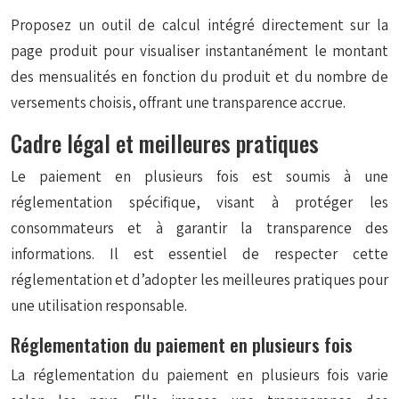
Proposez un outil de calcul intégré directement sur la
page produit pour visualiser instantanément le montant
des mensualités en fonction du produit et du nombre de
versements choisis, offrant une transparence accrue.
Cadre légal et meilleures pratiques
Le paiement en plusieurs fois est soumis à une
réglementation spécifique, visant à protéger les
consommateurs et à garantir la transparence des
informations. Il est essentiel de respecter cette
réglementation et d’adopter les meilleures pratiques pour
une utilisation responsable.
Réglementation du paiement en plusieurs fois
La réglementation du paiement en plusieurs fois varie