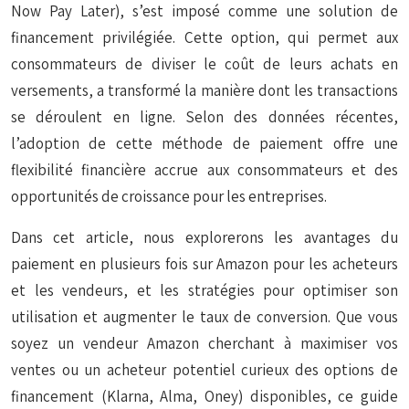
Now Pay Later), s’est imposé comme une solution de
financement privilégiée. Cette option, qui permet aux
consommateurs de diviser le coût de leurs achats en
versements, a transformé la manière dont les transactions
se déroulent en ligne. Selon des données récentes,
l’adoption de cette méthode de paiement offre une
flexibilité financière accrue aux consommateurs et des
opportunités de croissance pour les entreprises.
Dans cet article, nous explorerons les avantages du
paiement en plusieurs fois sur Amazon pour les acheteurs
et les vendeurs, et les stratégies pour optimiser son
utilisation et augmenter le taux de conversion. Que vous
soyez un vendeur Amazon cherchant à maximiser vos
ventes ou un acheteur potentiel curieux des options de
financement (Klarna, Alma, Oney) disponibles, ce guide