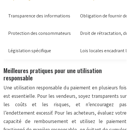
Transparence des informations
Obligation de fournir des 
Protection des consommateurs
Droit de rétractation, dr
Législation spécifique
Lois locales encadrant le
Meilleures pratiques pour une utilisation
responsable
Une utilisation responsable du paiement en plusieurs fois
est essentielle. Pour les vendeurs, soyez transparents sur
les coûts et les risques, et n’encouragez pas
l’endettement excessif. Pour les acheteurs, évaluez votre
capacité de remboursement et utilisez le paiement
fractionné de manière responsable, en évitant de cumuler