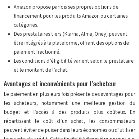
Amazon propose parfois ses propres options de
financement pour les produits Amazon ou certaines
catégories.
Des prestataires tiers (Klarna, Alma, Oney) peuvent
être intégrés à la plateforme, offrant des options de
paiement fractionné.
Les conditions d’éligibilité varient selon le prestataire
et le montant de l’achat.
Avantages et inconvénients pour l’acheteur
Le paiement en plusieurs fois présente des avantages pour
les acheteurs, notamment une meilleure gestion du
budget et l’accès à des produits plus coûteux. En
répartissant le coût d’un achat, les consommateurs
peuvent éviter de puiser dans leurs économies ou d’utiliser