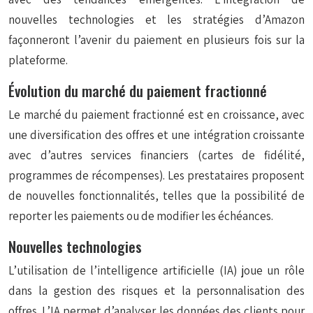
nouvelles technologies et les stratégies d’Amazon
façonneront l’avenir du paiement en plusieurs fois sur la
plateforme.
Évolution du marché du paiement fractionné
Le marché du paiement fractionné est en croissance, avec
une diversification des offres et une intégration croissante
avec d’autres services financiers (cartes de fidélité,
programmes de récompenses). Les prestataires proposent
de nouvelles fonctionnalités, telles que la possibilité de
reporter les paiements ou de modifier les échéances.
Nouvelles technologies
L’utilisation de l’intelligence artificielle (IA) joue un rôle
dans la gestion des risques et la personnalisation des
offres. L’IA permet d’analyser les données des clients pour