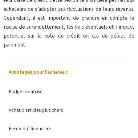
leur carte de crédit. Cette flexibilité financière permet aux
acheteurs de s’adapter aux fluctuations de leurs revenus.
Cependant, il est important de prendre en compte le
risque de surendettement, les frais éventuels et l’impact
potentiel sur la cote de crédit en cas de défaut de
paiement.
Avantages pour l’acheteur
Budget maîtrisé
Achat d’articles plus chers
Flexibilité financière