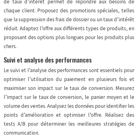
de taux d’intérêt permet de répondre aux besoins de
chaque client. Proposez des promotions spéciales, telles
que la suppression des frais de dossier ou un taux d’intérêt
réduit. Adaptez l’offre aux différents types de produits, en
proposant des options plus longues pour les produits plus
chers.
Suivi et analyse des performances
Le suivi et l’analyse des performances sont essentiels pour
optimiser l’utilisation du paiement en plusieurs fois et
maximiser son impact sur le taux de conversion. Mesurez
l’impact sur le taux de conversion, le panier moyen et le
volume des ventes. Analysez les données pour identifier les
points d’amélioration et optimiser l’offre. Réalisez des
tests A/B pour déterminer les meilleures stratégies de
communication.