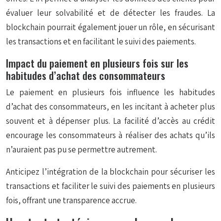
évaluer leur solvabilité et de détecter les fraudes. La
blockchain pourrait également jouer un rôle, en sécurisant
les transactions et en facilitant le suivi des paiements.
Impact du paiement en plusieurs fois sur les
habitudes d’achat des consommateurs
Le paiement en plusieurs fois influence les habitudes
d’achat des consommateurs, en les incitant à acheter plus
souvent et à dépenser plus. La facilité d’accès au crédit
encourage les consommateurs à réaliser des achats qu’ils
n’auraient pas pu se permettre autrement.
Anticipez l’intégration de la blockchain pour sécuriser les
transactions et faciliter le suivi des paiements en plusieurs
fois, offrant une transparence accrue.