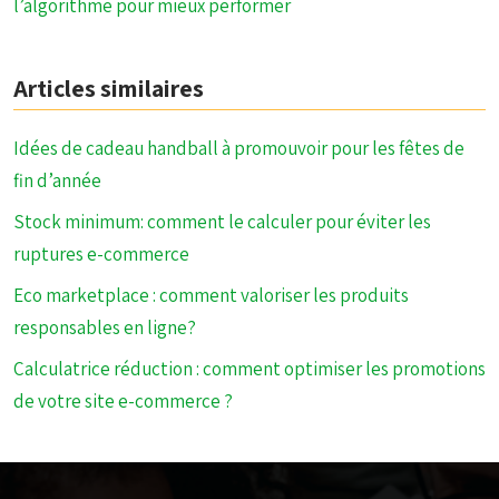
l’algorithme pour mieux performer
Articles similaires
Idées de cadeau handball à promouvoir pour les fêtes de
fin d’année
Stock minimum: comment le calculer pour éviter les
ruptures e-commerce
Eco marketplace : comment valoriser les produits
responsables en ligne?
Calculatrice réduction : comment optimiser les promotions
de votre site e-commerce ?