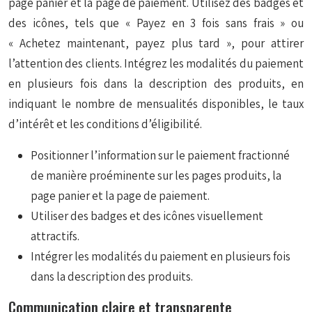
page panier et la page de paiement. Utilisez des badges et
des icônes, tels que « Payez en 3 fois sans frais » ou
« Achetez maintenant, payez plus tard », pour attirer
l’attention des clients. Intégrez les modalités du paiement
en plusieurs fois dans la description des produits, en
indiquant le nombre de mensualités disponibles, le taux
d’intérêt et les conditions d’éligibilité.
Positionner l’information sur le paiement fractionné
de manière proéminente sur les pages produits, la
page panier et la page de paiement.
Utiliser des badges et des icônes visuellement
attractifs.
Intégrer les modalités du paiement en plusieurs fois
dans la description des produits.
Communication claire et transparente