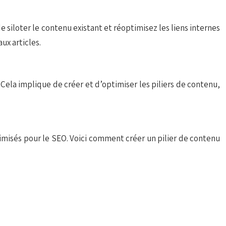
e siloter le contenu existant et réoptimisez les liens internes
ux articles.
. Cela implique de créer et d’optimiser les piliers de contenu,
ptimisés pour le SEO. Voici comment créer un pilier de contenu