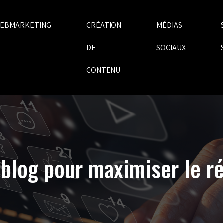
EBMARKETING
CRÉATION
MÉDIAS
DE
SOCIAUX
CONTENU
re blog pour maximiser le 