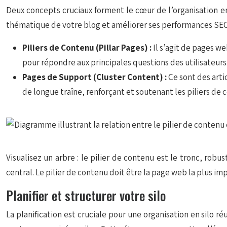
Deux concepts cruciaux forment le cœur de l’organisation en
thématique de votre blog et améliorer ses performances SEO
Piliers de Contenu (Pillar Pages) :
Il s’agit de pages w
pour répondre aux principales questions des utilisateurs.
Pages de Support (Cluster Content) :
Ce sont des arti
de longue traîne, renforçant et soutenant les piliers de
Visualisez un arbre : le pilier de contenu est le tronc, rob
central. Le pilier de contenu doit être la page web la plus i
Planifier et structurer votre silo
La planification est cruciale pour une organisation en silo r