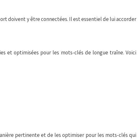
ort doivent y être connectées. Il est essentiel de lui accorder
es et optimisées pour les mots-clés de longue traîne. Voici
manière pertinente et de les optimiser pour les mots-clés qui