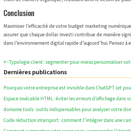
Conclusion
Maximiser l’efficacité de votre budget marketing numérique
assurer que chaque dollar investi contribue de manière signif
dans l’environnement digital rapide d’aujourd’hui. Pensez à e
Typologie client : segmenter pour mieux personnaliser vot
Dernières publications
Pourquoi votre entreprise est invisible dans ChatGPT (et pou
Espace insécable HTML : éviter les erreurs d’affichage dans 
domaine tools : outils indispensables pour analyser votre d
Code réduction intersport : comment l’intégrer dans une ca