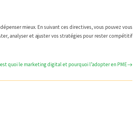
dépenser mieux. En suivant ces directives, vous pouvez vous
ter, analyser et ajuster vos stratégies pour rester compétitif
’est quoi le marketing digital et pourquoi l’adopter en PME