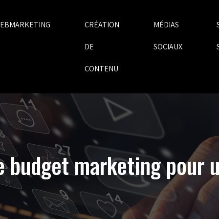
EBMARKETING
CRÉATION
MÉDIAS
DE
SOCIAUX
CONTENU
 budget marketing pour un