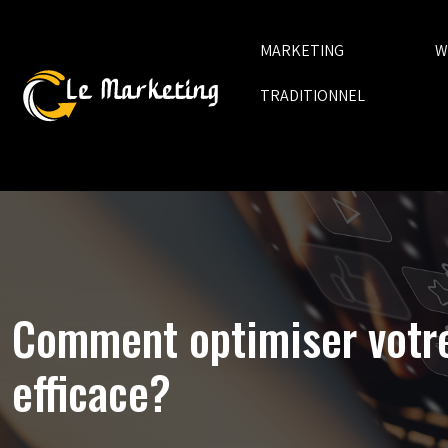
MARKETING
W
TRADITIONNEL
Comment optimiser votre
efficace?