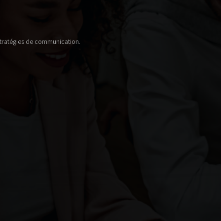
 stratégies de communication.