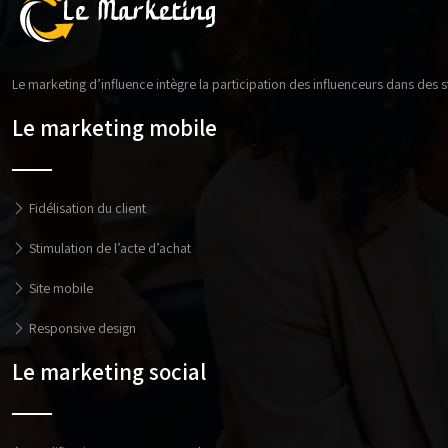
Le marketing d’influence intègre la participation des influenceurs dans des
Le marketing mobile
Fidélisation du client
Stimulation de l’acte d’achat
Site mobile
Responsive design
Le marketing social