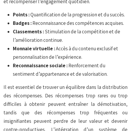
et récompenser l’engagement quotidien.
Points :
Quantification de la progression et du succès.
Badges :
Reconnaissance des compétences acquises.
Classements :
Stimulation de la compétition et de
l’amélioration continue.
Monnaie virtuelle :
Accès à du contenu exclusif et
personnalisation de l’expérience.
Reconnaissance sociale :
Renforcement du
sentiment d’appartenance et de valorisation.
Il est essentiel de trouver un équilibre dans la distribution
des récompenses. Des récompenses trop rares ou trop
difficiles à obtenir peuvent entraîner la démotivation,
tandis que des récompenses trop fréquentes ou
insignifiantes peuvent perdre de leur valeur et devenir
contre-productives. L’intégration d’un système de