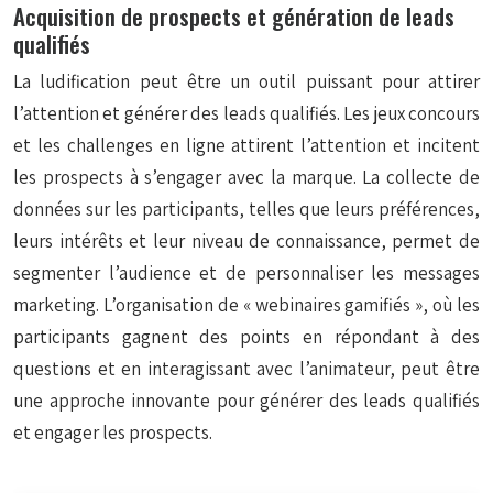
Acquisition de prospects et génération de leads
qualifiés
La ludification peut être un outil puissant pour attirer
l’attention et générer des leads qualifiés. Les jeux concours
et les challenges en ligne attirent l’attention et incitent
les prospects à s’engager avec la marque. La collecte de
données sur les participants, telles que leurs préférences,
leurs intérêts et leur niveau de connaissance, permet de
segmenter l’audience et de personnaliser les messages
marketing. L’organisation de « webinaires gamifiés », où les
participants gagnent des points en répondant à des
questions et en interagissant avec l’animateur, peut être
une approche innovante pour générer des leads qualifiés
et engager les prospects.