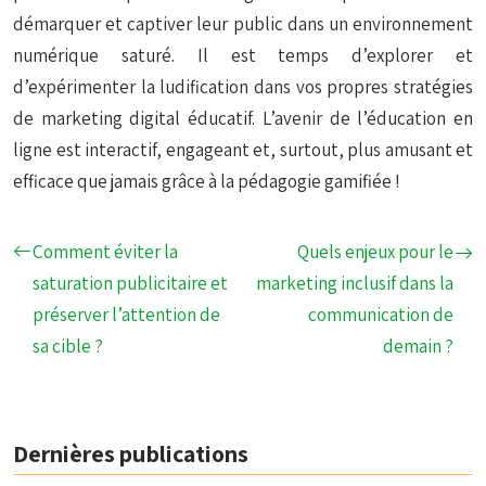
démarquer et captiver leur public dans un environnement
numérique saturé. Il est temps d’explorer et
d’expérimenter la ludification dans vos propres stratégies
de marketing digital éducatif. L’avenir de l’éducation en
ligne est interactif, engageant et, surtout, plus amusant et
efficace que jamais grâce à la pédagogie gamifiée !
Comment éviter la
Quels enjeux pour le
saturation publicitaire et
marketing inclusif dans la
préserver l’attention de
communication de
sa cible ?
demain ?
Dernières publications