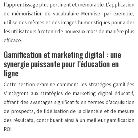
l’apprentissage plus pertinent et mémorable. L’application
de mémorisation de vocabulaire Memrise, par exemple,
utilise des mèmes et des images humoristiques pour aider
les utilisateurs à retenir de nouveaux mots de manière plus
efficace.
Gamification et marketing digital : une
synergie puissante pour l’éducation en
ligne
Cette section examine comment les stratégies gamifiées
s’intègrent aux stratégies de marketing digital éducatif,
offrant des avantages significatifs en termes d’acquisition
de prospects, de fidélisation de la clientèle et de mesure
des résultats, contribuant ainsi à un meilleur gamification
ROI.