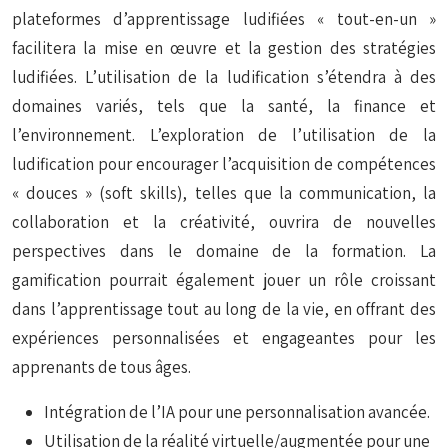
plateformes d’apprentissage ludifiées « tout-en-un »
facilitera la mise en œuvre et la gestion des stratégies
ludifiées. L’utilisation de la ludification s’étendra à des
domaines variés, tels que la santé, la finance et
l’environnement. L’exploration de l’utilisation de la
ludification pour encourager l’acquisition de compétences
« douces » (soft skills), telles que la communication, la
collaboration et la créativité, ouvrira de nouvelles
perspectives dans le domaine de la formation. La
gamification pourrait également jouer un rôle croissant
dans l’apprentissage tout au long de la vie, en offrant des
expériences personnalisées et engageantes pour les
apprenants de tous âges.
Intégration de l’IA pour une personnalisation avancée.
Utilisation de la réalité virtuelle/augmentée pour une