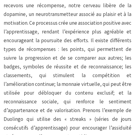
recevons une récompense, notre cerveau libère de la
dopamine, un neurotransmetteur associé au plaisir et à la
motivation. Ce processus crée une association positive avec
l’apprentissage, rendant l’expérience plus agréable et
encourageant la poursuite des efforts. Il existe différents
types de récompenses : les points, qui permettent de
suivre la progression et de se comparer aux autres; les
badges, symboles de réussite et de reconnaissance; les
classements, qui stimulent la compétition et
l’amélioration continue; la monnaie virtuelle, qui peut être
utilisée pour débloquer du contenu exclusif; et la
reconnaissance sociale, qui renforce le sentiment
d’appartenance et de valorisation. Prenons l’exemple de
Duolingo qui utilise des « streaks » (séries de jours
consécutifs d’apprentissage) pour encourager l’assiduité