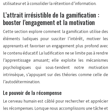
utilisateur et à consolider la rétention d’information.
L’attrait irrésistible de la gamification :
booster l’engagement et la motivation
Cette section explore comment la gamification utilise des
éléments ludiques pour susciter l’intérêt, motiver les
apprenants et favoriser un engagement plus profond avec
le contenu éducatif. La ludification ne se limite pas à rendre
l’apprentissage amusant; elle exploite les mécanismes
psychologiques qui sous-tendent notre motivation
intrinsèque, s’appuyant sur des théories comme celle de
l’autodétermination.
Le pouvoir de la récompense
Le cerveau humain est câblé pour rechercher et apprécier
les récompenses. Lorsque nous accomplissons une tâche et