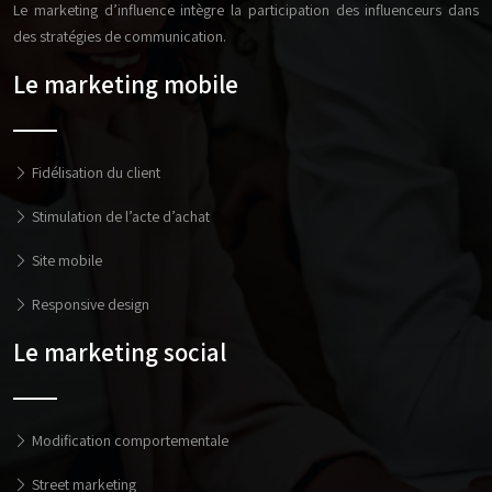
Le marketing d’influence intègre la participation des influenceurs dans
des stratégies de communication.
Le marketing mobile
Fidélisation du client
Stimulation de l’acte d’achat
Site mobile
Responsive design
Le marketing social
Modification comportementale
Street marketing