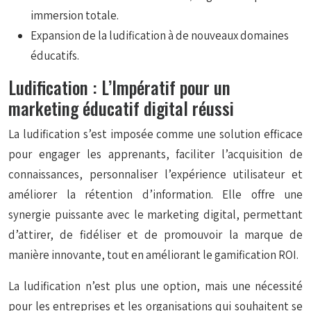
immersion totale.
Expansion de la ludification à de nouveaux domaines
éducatifs.
Ludification : L’Impératif pour un
marketing éducatif digital réussi
La ludification s’est imposée comme une solution efficace
pour engager les apprenants, faciliter l’acquisition de
connaissances, personnaliser l’expérience utilisateur et
améliorer la rétention d’information. Elle offre une
synergie puissante avec le marketing digital, permettant
d’attirer, de fidéliser et de promouvoir la marque de
manière innovante, tout en améliorant le gamification ROI.
La ludification n’est plus une option, mais une nécessité
pour les entreprises et les organisations qui souhaitent se