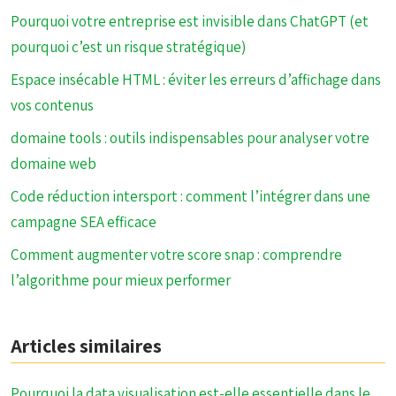
Pourquoi votre entreprise est invisible dans ChatGPT (et
pourquoi c’est un risque stratégique)
Espace insécable HTML : éviter les erreurs d’affichage dans
vos contenus
domaine tools : outils indispensables pour analyser votre
domaine web
Code réduction intersport : comment l’intégrer dans une
campagne SEA efficace
Comment augmenter votre score snap : comprendre
l’algorithme pour mieux performer
Articles similaires
Pourquoi la data visualisation est-elle essentielle dans le