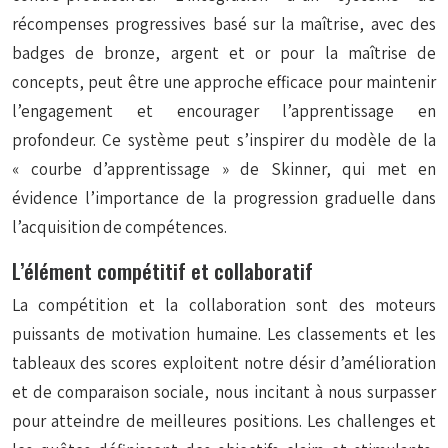
récompenses progressives basé sur la maîtrise, avec des
badges de bronze, argent et or pour la maîtrise de
concepts, peut être une approche efficace pour maintenir
l’engagement et encourager l’apprentissage en
profondeur. Ce système peut s’inspirer du modèle de la
« courbe d’apprentissage » de Skinner, qui met en
évidence l’importance de la progression graduelle dans
l’acquisition de compétences.
L’élément compétitif et collaboratif
La compétition et la collaboration sont des moteurs
puissants de motivation humaine. Les classements et les
tableaux des scores exploitent notre désir d’amélioration
et de comparaison sociale, nous incitant à nous surpasser
pour atteindre de meilleures positions. Les challenges et