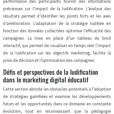
performance des participants fournit des informations
précieuses sur l’impact de la ludification. L’analyse des
résultats permet d’identifier les points forts et les axes
d’amélioration. L’adaptation de la stratégie ludifiée en
fonction des données collectées optimise l’efficacité des
campagnes. La mise en place d’un tableau de bord
interactif, qui permet de visualiser en temps réel l’impact
de la ludification sur les objectifs marketing, facilite la
prise de décision et l’optimisation des campagnes.
Défis et perspectives de la ludification
dans le marketing digital éducatif
Cette section aborde les obstacles potentiels à l’adoption
de stratégies gamifiées et examine les développements
futurs et les opportunités dans ce domaine en constante
évolution, tout en reconnaissant que la pédagogie