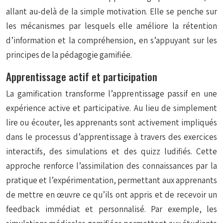
allant au-delà de la simple motivation. Elle se penche sur
les mécanismes par lesquels elle améliore la rétention
d’information et la compréhension, en s’appuyant sur les
principes de la pédagogie gamifiée.
Apprentissage actif et participation
La gamification transforme l’apprentissage passif en une
expérience active et participative. Au lieu de simplement
lire ou écouter, les apprenants sont activement impliqués
dans le processus d’apprentissage à travers des exercices
interactifs, des simulations et des quizz ludifiés. Cette
approche renforce l’assimilation des connaissances par la
pratique et l’expérimentation, permettant aux apprenants
de mettre en œuvre ce qu’ils ont appris et de recevoir un
feedback immédiat et personnalisé. Par exemple, les