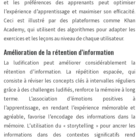
et les préférences des apprenants peut optimiser
l’expérience d’apprentissage et maximiser son efficacité.
Ceci est illustré par des plateformes comme Khan
Academy, qui utilisent des algorithmes pour adapter les
exercices et les leçons au niveau de chaque utilisateur.
Amélioration de la rétention d’information
La ludification peut améliorer considérablement la
rétention d’information. La répétition espacée, qui
consiste à réviser les concepts clés à intervalles réguliers
grâce à des challenges ludifiés, renforce la mémoire à long
terme. L’association d’émotions positives à
l’apprentissage, en rendant l’expérience mémorable et
agréable, favorise l’encodage des informations dans la
mémoire. L’utilisation du « storytelling » pour ancrer les
informations dans des contextes significatifs rend