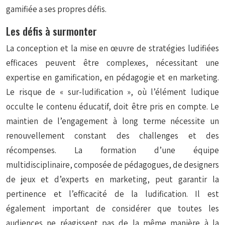
gamifiée a ses propres défis.
Les défis à surmonter
La conception et la mise en œuvre de stratégies ludifiées
efficaces peuvent être complexes, nécessitant une
expertise en gamification, en pédagogie et en marketing.
Le risque de « sur-ludification », où l’élément ludique
occulte le contenu éducatif, doit être pris en compte. Le
maintien de l’engagement à long terme nécessite un
renouvellement constant des challenges et des
récompenses. La formation d’une équipe
multidisciplinaire, composée de pédagogues, de designers
de jeux et d’experts en marketing, peut garantir la
pertinence et l’efficacité de la ludification. Il est
également important de considérer que toutes les
audiences ne réagissent pas de la même manière à la