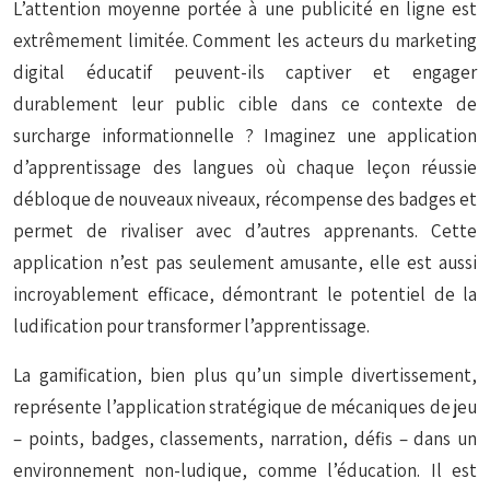
L’attention moyenne portée à une publicité en ligne est
extrêmement limitée. Comment les acteurs du marketing
digital éducatif peuvent-ils captiver et engager
durablement leur public cible dans ce contexte de
surcharge informationnelle ? Imaginez une application
d’apprentissage des langues où chaque leçon réussie
débloque de nouveaux niveaux, récompense des badges et
permet de rivaliser avec d’autres apprenants. Cette
application n’est pas seulement amusante, elle est aussi
incroyablement efficace, démontrant le potentiel de la
ludification pour transformer l’apprentissage.
La gamification, bien plus qu’un simple divertissement,
représente l’application stratégique de mécaniques de jeu
– points, badges, classements, narration, défis – dans un
environnement non-ludique, comme l’éducation. Il est