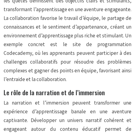
les quêtes définissent des objectifs clairs et stimulants,
transformant l’apprentissage en une aventure engageante.
La collaboration favorise le travail d’équipe, le partage de
connaissances et le sentiment d’appartenance, créant un
environnement d’apprentissage plus riche et stimulant. Un
exemple concret est le site de programmation
Codecademy, où les apprenants peuvent participer à des
challenges collaboratifs pour résoudre des problèmes
complexes et gagner des points en équipe, favorisant ainsi
l’entraide et la collaboration.
Le rôle de la narration et de l’immersion
La narration et l’immersion peuvent transformer une
expérience d’apprentissage banale en une aventure
captivante. Développer un univers narratif cohérent et
engageant autour du contenu éducatif permet de