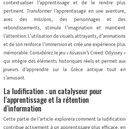
contextualiser l’apprentissage et de le rendre plus
pertinent. Transformer l’apprentissage en une aventure,
avec des missions, des personnages et des
rebondissements, stimule l’imagination et maintient
l’attention. L’utilisation de visuels attrayants, d’animations
et de son renforce l’immersion et crée une expérience plus
mémorable. Considérez le jeu « Assassin’s Creed: Odyssey »
qui intègre des éléments historiques réels et permet aux
joueurs d’apprendre sur la Grèce antique tout en
s’amusant.
La ludification : un catalyseur pour
l’apprentissage et la rétention
d’information
Cette partie de l’article explorera comment la ludification
contribue activement à un apprentissage plus efficace, en