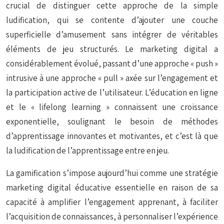
crucial de distinguer cette approche de la simple
ludification, qui se contente d’ajouter une couche
superficielle d’amusement sans intégrer de véritables
éléments de jeu structurés. Le marketing digital a
considérablement évolué, passant d’une approche « push »
intrusive à une approche « pull » axée sur l’engagement et
la participation active de l’utilisateur. L’éducation en ligne
et le « lifelong learning » connaissent une croissance
exponentielle, soulignant le besoin de méthodes
d’apprentissage innovantes et motivantes, et c’est là que
la ludification de l’apprentissage entre en jeu.
La gamification s’impose aujourd’hui comme une stratégie
marketing digital éducative essentielle en raison de sa
capacité à amplifier l’engagement apprenant, à faciliter
l’acquisition de connaissances, à personnaliser l’expérience