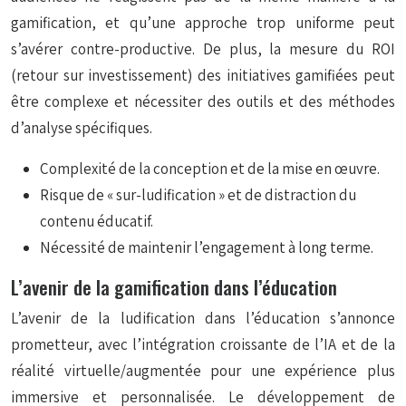
gamification, et qu’une approche trop uniforme peut
s’avérer contre-productive. De plus, la mesure du ROI
(retour sur investissement) des initiatives gamifiées peut
être complexe et nécessiter des outils et des méthodes
d’analyse spécifiques.
Complexité de la conception et de la mise en œuvre.
Risque de « sur-ludification » et de distraction du
contenu éducatif.
Nécessité de maintenir l’engagement à long terme.
L’avenir de la gamification dans l’éducation
L’avenir de la ludification dans l’éducation s’annonce
prometteur, avec l’intégration croissante de l’IA et de la
réalité virtuelle/augmentée pour une expérience plus
immersive et personnalisée. Le développement de