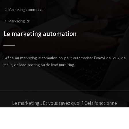
Marketing commercial
Marketing RH
Le marketing automation
Grâce au marketing automation on peut automatiser l’envoi de SMS, de
mails, de lead scoring ou de lead nurturing.
Le marketing... Et vous savez quoi ? Cela fonctionne
extrêmement bien.