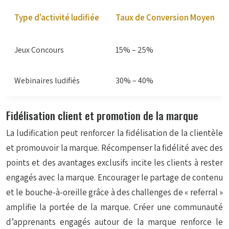
Type d’activité ludifiée
Taux de Conversion Moyen
Jeux Concours
15% – 25%
Webinaires ludifiés
30% – 40%
Fidélisation client et promotion de la marque
La ludification peut renforcer la fidélisation de la clientèle
et promouvoir la marque. Récompenser la fidélité avec des
points et des avantages exclusifs incite les clients à rester
engagés avec la marque. Encourager le partage de contenu
et le bouche-à-oreille grâce à des challenges de « referral »
amplifie la portée de la marque. Créer une communauté
d’apprenants engagés autour de la marque renforce le