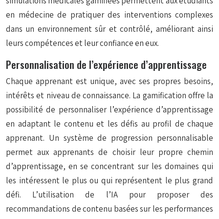
simulations médicales gamifiées permettent aux étudiants
en médecine de pratiquer des interventions complexes
dans un environnement sûr et contrôlé, améliorant ainsi
leurs compétences et leur confiance en eux.
Personnalisation de l’expérience d’apprentissage
Chaque apprenant est unique, avec ses propres besoins,
intérêts et niveau de connaissance. La gamification offre la
possibilité de personnaliser l’expérience d’apprentissage
en adaptant le contenu et les défis au profil de chaque
apprenant. Un système de progression personnalisable
permet aux apprenants de choisir leur propre chemin
d’apprentissage, en se concentrant sur les domaines qui
les intéressent le plus ou qui représentent le plus grand
défi. L’utilisation de l’IA pour proposer des
recommandations de contenu basées sur les performances