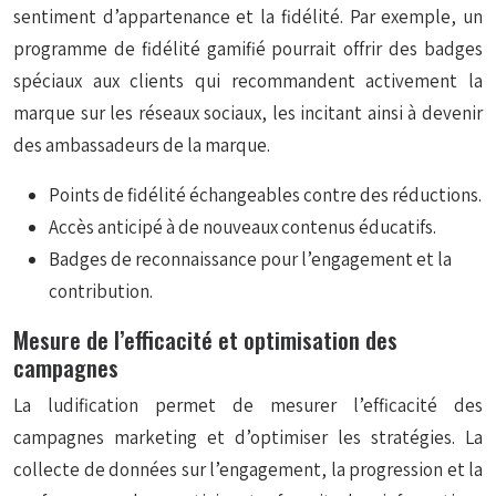
sentiment d’appartenance et la fidélité. Par exemple, un
programme de fidélité gamifié pourrait offrir des badges
spéciaux aux clients qui recommandent activement la
marque sur les réseaux sociaux, les incitant ainsi à devenir
des ambassadeurs de la marque.
Points de fidélité échangeables contre des réductions.
Accès anticipé à de nouveaux contenus éducatifs.
Badges de reconnaissance pour l’engagement et la
contribution.
Mesure de l’efficacité et optimisation des
campagnes
La ludification permet de mesurer l’efficacité des
campagnes marketing et d’optimiser les stratégies. La
collecte de données sur l’engagement, la progression et la