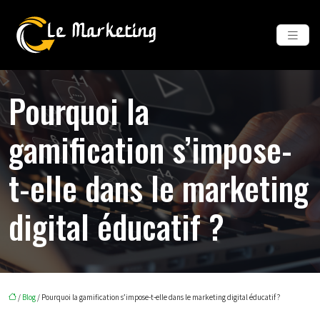
Pourquoi la
gamification s’impose-
t-elle dans le marketing
digital éducatif ?
/
Blog
/ Pourquoi la gamification s’impose-t-elle dans le marketing digital éducatif ?