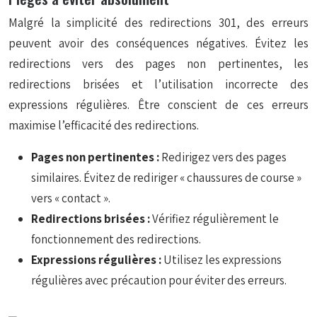
Malgré la simplicité des redirections 301, des erreurs
peuvent avoir des conséquences négatives. Évitez les
redirections vers des pages non pertinentes, les
redirections brisées et l’utilisation incorrecte des
expressions régulières. Être conscient de ces erreurs
maximise l’efficacité des redirections.
Pages non pertinentes :
Redirigez vers des pages
similaires. Évitez de rediriger « chaussures de course »
vers « contact ».
Redirections brisées :
Vérifiez régulièrement le
fonctionnement des redirections.
Expressions régulières :
Utilisez les expressions
régulières avec précaution pour éviter des erreurs.