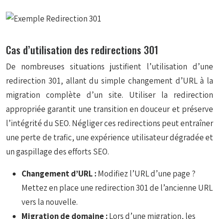
Cas d’utilisation des redirections 301
De nombreuses situations justifient l’utilisation d’une
redirection 301, allant du simple changement d’URL à la
migration complète d’un site. Utiliser la redirection
appropriée garantit une transition en douceur et préserve
l’intégrité du SEO. Négliger ces redirections peut entraîner
une perte de trafic, une expérience utilisateur dégradée et
un gaspillage des efforts SEO.
Changement d’URL :
Modifiez l’URL d’une page ?
Mettez en place une redirection 301 de l’ancienne URL
vers la nouvelle.
Migration de domaine :
Lors d’une migration, les