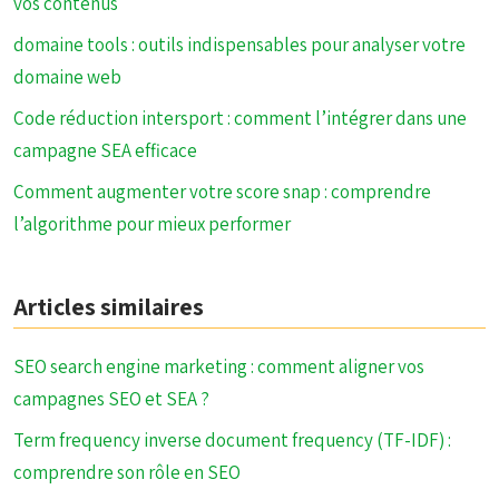
vos contenus
domaine tools : outils indispensables pour analyser votre
domaine web
Code réduction intersport : comment l’intégrer dans une
campagne SEA efficace
Comment augmenter votre score snap : comprendre
l’algorithme pour mieux performer
Articles similaires
SEO search engine marketing : comment aligner vos
campagnes SEO et SEA ?
Term frequency inverse document frequency (TF-IDF) :
comprendre son rôle en SEO