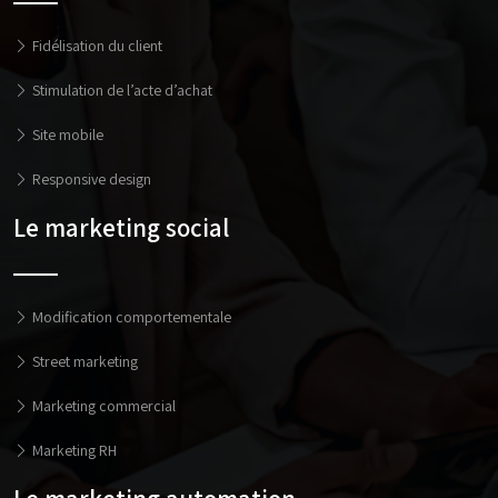
Fidélisation du client
Stimulation de l’acte d’achat
Site mobile
Responsive design
Le marketing social
Modification comportementale
Street marketing
Marketing commercial
Marketing RH