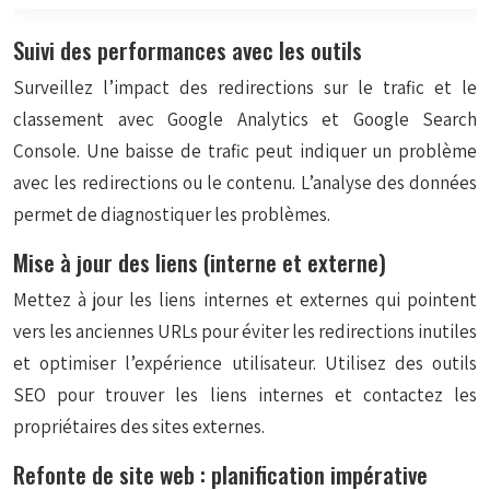
Suivi des performances avec les outils
Surveillez l’impact des redirections sur le trafic et le
classement avec Google Analytics et Google Search
Console. Une baisse de trafic peut indiquer un problème
avec les redirections ou le contenu. L’analyse des données
permet de diagnostiquer les problèmes.
Mise à jour des liens (interne et externe)
Mettez à jour les liens internes et externes qui pointent
vers les anciennes URLs pour éviter les redirections inutiles
et optimiser l’expérience utilisateur. Utilisez des outils
SEO pour trouver les liens internes et contactez les
propriétaires des sites externes.
Refonte de site web : planification impérative