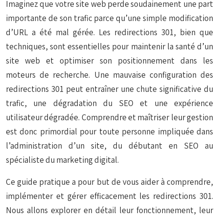
Imaginez que votre site web perde soudainement une part
importante de son trafic parce qu’une simple modification
d’URL a été mal gérée. Les redirections 301, bien que
techniques, sont essentielles pour maintenir la santé d’un
site web et optimiser son positionnement dans les
moteurs de recherche. Une mauvaise configuration des
redirections 301 peut entraîner une chute significative du
trafic, une dégradation du SEO et une expérience
utilisateur dégradée. Comprendre et maîtriser leur gestion
est donc primordial pour toute personne impliquée dans
l’administration d’un site, du débutant en SEO au
spécialiste du marketing digital.
Ce guide pratique a pour but de vous aider à comprendre,
implémenter et gérer efficacement les redirections 301.
Nous allons explorer en détail leur fonctionnement, leur