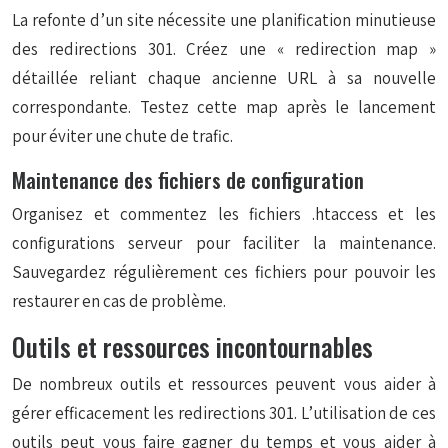
La refonte d’un site nécessite une planification minutieuse
des redirections 301. Créez une « redirection map »
détaillée reliant chaque ancienne URL à sa nouvelle
correspondante. Testez cette map après le lancement
pour éviter une chute de trafic.
Maintenance des fichiers de configuration
Organisez et commentez les fichiers .htaccess et les
configurations serveur pour faciliter la maintenance.
Sauvegardez régulièrement ces fichiers pour pouvoir les
restaurer en cas de problème.
Outils et ressources incontournables
De nombreux outils et ressources peuvent vous aider à
gérer efficacement les redirections 301. L’utilisation de ces
outils peut vous faire gagner du temps et vous aider à