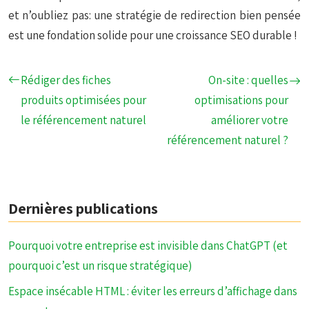
et n’oubliez pas: une stratégie de redirection bien pensée
est une fondation solide pour une croissance SEO durable !
Rédiger des fiches
On-site : quelles
produits optimisées pour
optimisations pour
le référencement naturel
améliorer votre
référencement naturel ?
Dernières publications
Pourquoi votre entreprise est invisible dans ChatGPT (et
pourquoi c’est un risque stratégique)
Espace insécable HTML : éviter les erreurs d’affichage dans