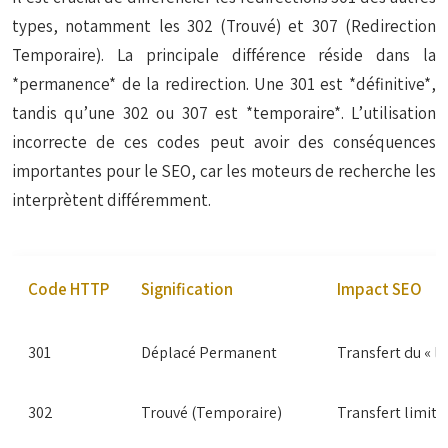
types, notamment les 302 (Trouvé) et 307 (Redirection
Temporaire). La principale différence réside dans la
*permanence* de la redirection. Une 301 est *définitive*,
tandis qu’une 302 ou 307 est *temporaire*. L’utilisation
incorrecte de ces codes peut avoir des conséquences
importantes pour le SEO, car les moteurs de recherche les
interprètent différemment.
Code HTTP
Signification
Impact SEO
301
Déplacé Permanent
Transfert du « lin
302
Trouvé (Temporaire)
Transfert limité 