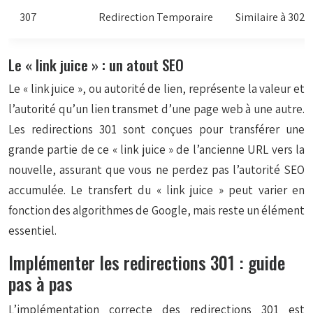
307
Redirection Temporaire
Similaire à 302
Le « link juice » : un atout SEO
Le « link juice », ou autorité de lien, représente la valeur et
l’autorité qu’un lien transmet d’une page web à une autre.
Les redirections 301 sont conçues pour transférer une
grande partie de ce « link juice » de l’ancienne URL vers la
nouvelle, assurant que vous ne perdez pas l’autorité SEO
accumulée. Le transfert du « link juice » peut varier en
fonction des algorithmes de Google, mais reste un élément
essentiel.
Implémenter les redirections 301 : guide
pas à pas
L’implémentation correcte des redirections 301 est