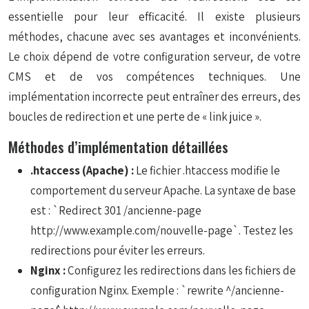
essentielle pour leur efficacité. Il existe plusieurs
méthodes, chacune avec ses avantages et inconvénients.
Le choix dépend de votre configuration serveur, de votre
CMS et de vos compétences techniques. Une
implémentation incorrecte peut entraîner des erreurs, des
boucles de redirection et une perte de « link juice ».
Méthodes d’implémentation détaillées
.htaccess (Apache) :
Le fichier .htaccess modifie le
comportement du serveur Apache. La syntaxe de base
est : `Redirect 301 /ancienne-page
http://www.example.com/nouvelle-page`. Testez les
redirections pour éviter les erreurs.
Nginx :
Configurez les redirections dans les fichiers de
configuration Nginx. Exemple : `rewrite ^/ancienne-