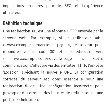
implications majeures pour le SEO et l’expérience
utilisateur.
Définition technique
Une redirection 301 est une réponse HTTP envoyée par le
serveur web. Par exemple, si un utilisateur saisit
« www.example.com/ancienne-page », le serveur peut
répondre avec un code 301 et une redirection vers
« www.example.com/nouvelle-page ». Cette
communication s’effectue via des en-têtes HTTP, l’en-tête
‘Location’ spécifiant la nouvelle URL. La configuration
correcte du serveur est donc essentielle pour une
redirection fluide. Une configuration incorrecte peut
provoquer des erreurs, des boucles de redirection ou une
perte de « link juice ».