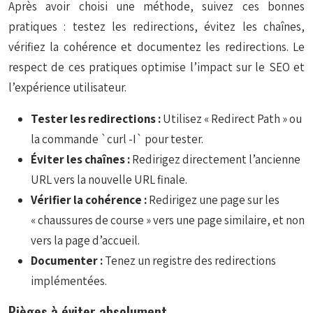
Après avoir choisi une méthode, suivez ces bonnes
pratiques : testez les redirections, évitez les chaînes,
vérifiez la cohérence et documentez les redirections. Le
respect de ces pratiques optimise l’impact sur le SEO et
l’expérience utilisateur.
Tester les redirections :
Utilisez « Redirect Path » ou
la commande `curl -I` pour tester.
Éviter les chaînes :
Redirigez directement l’ancienne
URL vers la nouvelle URL finale.
Vérifier la cohérence :
Redirigez une page sur les
« chaussures de course » vers une page similaire, et non
vers la page d’accueil.
Documenter :
Tenez un registre des redirections
implémentées.
Pièges à éviter absolument