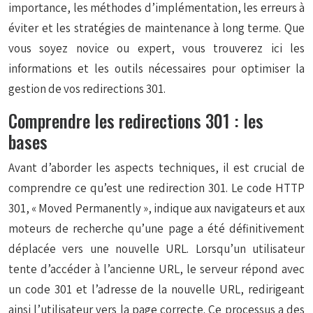
importance, les méthodes d’implémentation, les erreurs à
éviter et les stratégies de maintenance à long terme. Que
vous soyez novice ou expert, vous trouverez ici les
informations et les outils nécessaires pour optimiser la
gestion de vos redirections 301.
Comprendre les redirections 301 : les
bases
Avant d’aborder les aspects techniques, il est crucial de
comprendre ce qu’est une redirection 301. Le code HTTP
301, « Moved Permanently », indique aux navigateurs et aux
moteurs de recherche qu’une page a été définitivement
déplacée vers une nouvelle URL. Lorsqu’un utilisateur
tente d’accéder à l’ancienne URL, le serveur répond avec
un code 301 et l’adresse de la nouvelle URL, redirigeant
ainsi l’utilisateur vers la page correcte. Ce processus a des