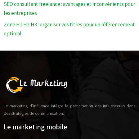
SEO consultant freelance : avantages et inconvénients pour
les entreprises
Zone H1 H2 H3 : organiser vos titres pour un référencement
optimal
Le marketing d’influence intègre la participation des influenceurs dans
des stratégies de communication.
Le marketing mobile