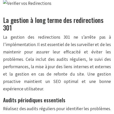
La gestion à long terme des redirections
301
La gestion des redirections 301 ne s’arrête pas à
l’implémentation. Il est essentiel de les surveiller et de les
maintenir pour assurer leur efficacité et éviter les
problèmes. Cela inclut des audits réguliers, le suivi des
performances, la mise à jour des liens internes et externes
et la gestion en cas de refonte du site. Une gestion
proactive maintient un SEO optimal et une bonne
expérience utilisateur.
Audits périodiques essentiels
Réalisez des audits réguliers pour identifier les problèmes.