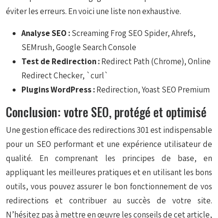
éviter les erreurs. En voici une liste non exhaustive.
Analyse SEO :
Screaming Frog SEO Spider, Ahrefs,
SEMrush, Google Search Console
Test de Redirection :
Redirect Path (Chrome), Online
Redirect Checker, `curl`
Plugins WordPress :
Redirection, Yoast SEO Premium
Conclusion: votre SEO, protégé et optimisé
Une gestion efficace des redirections 301 est indispensable
pour un SEO performant et une expérience utilisateur de
qualité. En comprenant les principes de base, en
appliquant les meilleures pratiques et en utilisant les bons
outils, vous pouvez assurer le bon fonctionnement de vos
redirections et contribuer au succès de votre site.
N’hésitez pas à mettre en œuvre les conseils de cet article,