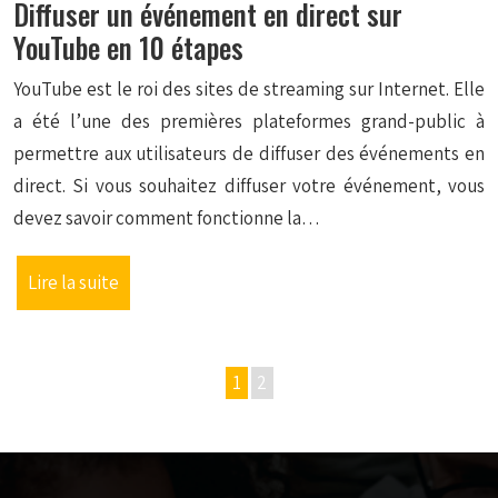
Diffuser un événement en direct sur
YouTube en 10 étapes
YouTube est le roi des sites de streaming sur Internet. Elle
a été l’une des premières plateformes grand-public à
permettre aux utilisateurs de diffuser des événements en
direct. Si vous souhaitez diffuser votre événement, vous
devez savoir comment fonctionne la…
Lire la suite
1
2