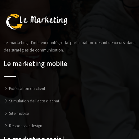
Le marketing d’influence intègre la participation des influenceurs dans
des stratégies de communication.
Le marketing mobile
Fidélisation du client
Stimulation de l’acte d’achat
Site mobile
Responsive design