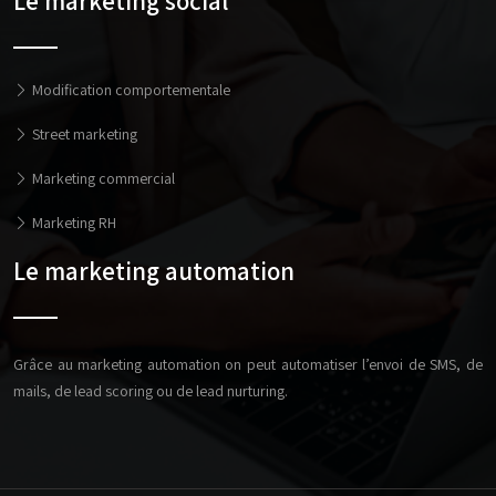
Le marketing social
Modification comportementale
Street marketing
Marketing commercial
Marketing RH
Le marketing automation
Grâce au marketing automation on peut automatiser l’envoi de SMS, de
mails, de lead scoring ou de lead nurturing.