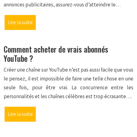
annonces publicitaires, assurez-vous d’atteindre le…
Lire la suite
Comment acheter de vrais abonnés
YouTube ?
Créer une chaîne sur YouTube n’est pas aussi facile que vous
le pensez, il est impossible de faire une telle chose en une
seule fois, pour être vrai. La concurrence entre les
personnalités et les chaînes célèbres est trop écrasante….
Lire la suite