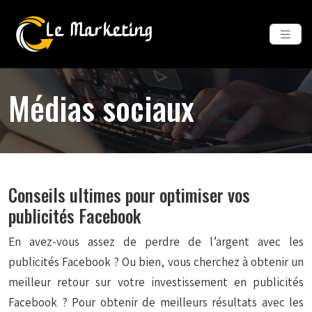
Médias sociaux
Conseils ultimes pour optimiser vos
publicités Facebook
En avez-vous assez de perdre de l’argent avec les
publicités Facebook ? Ou bien, vous cherchez à obtenir un
meilleur retour sur votre investissement en publicités
Facebook ? Pour obtenir de meilleurs résultats avec les